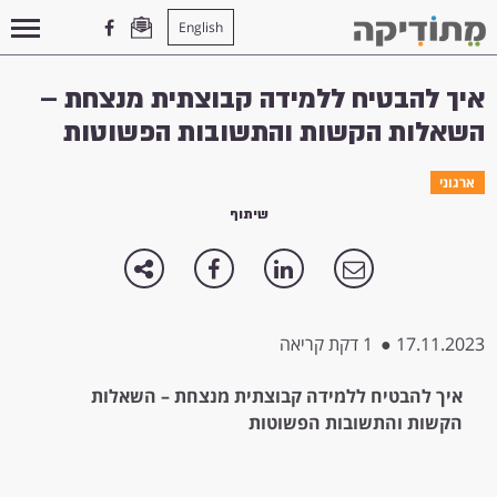
English
עמוד הבית
>
ארגוני
>
איך להבטיח ללמידה קבוצתית מנצחת – השאלות הקשות והתשובות הפשוטות
איך להבטיח ללמידה קבוצתית מנצחת –
השאלות הקשות והתשובות הפשוטות
ארגוני
שיתוף
17.11.2023
●
1 דקת קריאה
איך להבטיח ללמידה קבוצתית מנצחת – השאלות
הקשות והתשובות הפשוטות