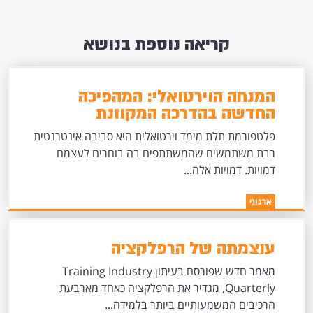
קריאה נוספת בנושא
המנחה הוירטואלי: המהפיכה
החדשה בהדרכה המקוונת
פלטפורמת תלת מימד וירטואלית היא סביבה אינטרנטית
רבת משתמשים שהמשתתפים בה בוחרים לעצמם
דמויות. דמויות אלה...
ארגוני
עוצמתה של הרפלקציה
מאמר חדש שפורסם בעיתון Training Industry
Quarterly, מגדיר את הרפלקציה כאחד מארבעת
הרכיבים המשמעותיים ביותר בלמידה...