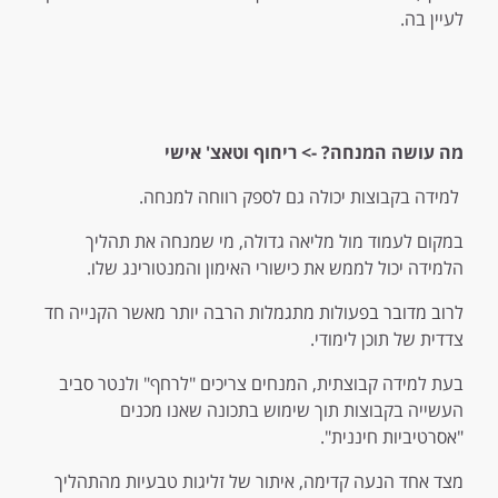
לעיין בה.
מה עושה המנחה?
-> ריחוף וטאצ' אישי
למידה בקבוצות יכולה גם לספק רווחה למנחה.
במקום לעמוד מול מליאה גדולה, מי שמנחה את תהליך
הלמידה יכול לממש את כישורי האימון והמנטורינג שלו.
לרוב מדובר בפעולות מתגמלות הרבה יותר מאשר הקנייה חד
צדדית של תוכן לימודי.
בעת למידה קבוצתית, המנחים צריכים "לרחף" ולנטר סביב
העשייה בקבוצות תוך שימוש בתכונה שאנו מכנים
"אסרטיביות חיננית".
מצד אחד הנעה קדימה, איתור של זליגות טבעיות מהתהליך