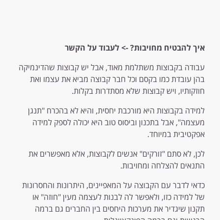
איך להבטיח מחויבות?
-> לעבוד על הקשר
עבודה בקבוצות משתלמת מאוד, אבל יש קבוצות שהדינמיקה
בהן עובדת כמו בקסם וכל חבר קבוצה מביא את עצמו ואת
חוזקותיו, ויש קבוצות שלא מסתדרות בקלות.
למידה בקבוצות היא מורכבת יחסית, והיא לא בהכרח "תנגן
מעצמה", אבל בתכנון וביסוס טוב היא יכולה לספק למידה
אפקטיבית במיוחד.
לכן, לא סתם "זורקים" אנשים לקבוצות, אלא מאפשרים את
התנאים להצלחה ומחויבות.
כדאי לדבר עם הקבוצה על המאפיינים, היתרונות והחסרונות
של למידה כזו, ולאפשר לה לבנות לעצמה מעין "חוזה" או
תקנון שיגדיר את מערכות היחסים בין החברים גם ברמה