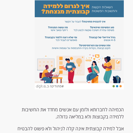
הכמיהה לחברותא ולזמן עם אנשים מחדד את החשיבות
ללמידה בקבוצות ולא במליאה גדולה.
אבל למידה קבוצתית אינה קלה לניהול ולא פשוט להבטיח