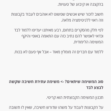
בהקצנה או קיבוע של טעויות.
חשוב לזכור שיש אנשים שפשוט לא אוהבים לעבוד בקבוצות
וזה ראוי ללגיטימציה מלאה.
לפי חלק מהסקרים בתחום, רבע מאיתנו יעדיפו ללמוד לבד
וכדאי לאפשר להם נתיב כזה עם התאמה באופי והיקף
המשימה הלימודית.
ללמוד עם חברים זה מומלץ מאוד – אבל אף פעם לא בכוח.
סוג המשימה שיתאים?
-> משימה עתירת חשיבה שקשה
לבצע לבד
תכנון המשימה הקבוצתית הוא קריטי.
על הקבוצות לעבוד על משהו שדורש חשיבה, שאין לו תשובה