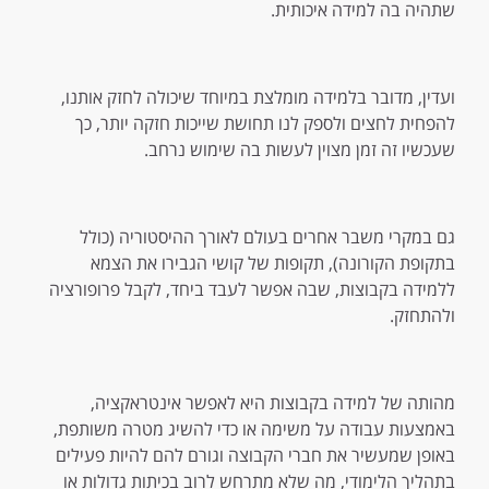
שתהיה בה למידה איכותית.
ועדין, מדובר בלמידה מומלצת במיוחד שיכולה לחזק אותנו,
להפחית לחצים ולספק לנו תחושת שייכות חזקה יותר, כך
שעכשיו זה זמן מצוין לעשות בה שימוש נרחב.
גם במקרי משבר אחרים בעולם לאורך ההיסטוריה (כולל
בתקופת הקורונה), תקופות של קושי הגבירו את הצמא
ללמידה בקבוצות, שבה אפשר לעבד ביחד, לקבל פרופורציה
ולהתחזק.
מהותה של למידה בקבוצות היא לאפשר אינטראקציה,
באמצעות עבודה על משימה או כדי להשיג מטרה משותפת,
באופן שמעשיר את חברי הקבוצה וגורם להם להיות פעילים
בתהליך הלימודי, מה שלא מתרחש לרוב בכיתות גדולות או