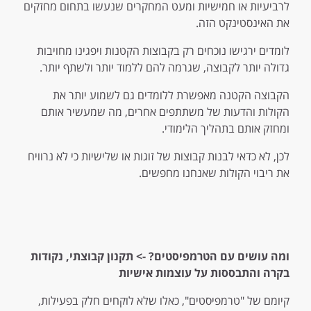
לרביעיות או חמישיות ומעט המחקרים שנעשו בתחום מחזקים
את האינסטינקט הזה.
לומדים ירגישו נוכחים רק בקבוצות הקטנות ויפגינו מחויבות
גדולה יותר לקבוצה, שגרמה להם ללמוד יותר ולשתף יותר.
הקבוצה הקטנה מאפשרת ללומדים גם לשמוע יותר את
הקולות והדעות של משתתפים אחרים, מה שמעשיר אותם
ומחזק אותם בתהליך הלימודי.
לכן, לא כדאי לבנות קבוצות של זוגות או שלישיות כי לא נרוויח
את ריבוי הקולות שאנחנו מחפשים.
ומה עושים עם הטרמפיסטים
? -> תקנון קבוצתי, נקודות
בקרה והתבססות על עוצמות אישיות
קיומם של "טרמפיסטים", כאלו שלא לוקחים חלק בפעילות,