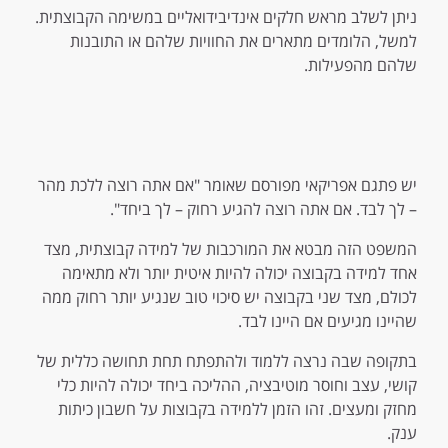
ניתן לשלב מראש חלקים אינדיבידואליים במשימה הקבוצתית.
למשל, הלומדים מתארים את החוויות שלהם או התובנות
שלהם מהפעילות.
יש פתגם אפריקאי מפורסם שאומר "אם אתה רוצה ללכת מהר
– לך לבד. אם אתה רוצה להגיע רחוק – לך ביחד".
המשפט הזה מבטא את המורכבות של למידה קבוצתית, מצד
אחד למידה בקבוצה יכולה להיות איטית יותר ולא מתאימה
לכולם, מצד שני בקבוצה יש סיכוי טוב שנגיע יותר רחוק ממה
שהיינו מגיעים אם היינו לבד.
בתקופה שבה נרצה ללמוד ולהתפתח תחת תחושה כללית של
קושי, עצב וחוסר מוטיבציה, ההליכה ביחד יכולה להיות כלי
מחזק ומעצים. זהו הזמן ללמידה בקבוצות על חשבון כיתות
ענק.