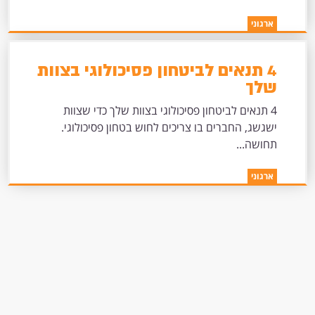
ארגוני
4 תנאים לביטחון פסיכולוגי בצוות
שלך
4 תנאים לביטחון פסיכולוגי בצוות שלך כדי שצוות
ישגשג, החברים בו צריכים לחוש בטחון פסיכולוגי.
תחושה...
ארגוני