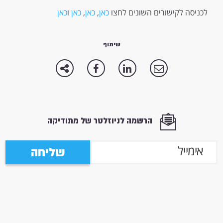
לכניסה לקישורים השונים לחצו
כאן
,
כאן
,
כאן
ו
כאן
שיתוף
הרשמה לניוזלטר של מתודיקה
שליחה