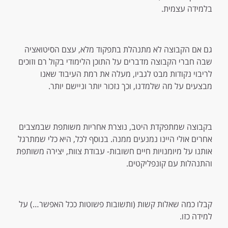
בלמידה עצמית.
גם אם הקבוצה לא מתנהלת בתפקוד מלא, עצם הסיטואציה
שבה חברי הקבוצה מדברים על התוכן הלימודי בקול רם וזוכים
לריבוי נקודות מבט לגביו, מעלה את רמת העיבוד שאנו
מבצעים על מה שלמדנו, וכך נזכור יותר וניישם יותר.
בקבוצה שמתפקדת היטב, נוצרת אחריות משותפת שבמצבים
אחרים אולי היינו נמנעים ממנה. בנוסף לכל, היא כלי שמתרגל
אותנו על מיומנויות חיים חשובות- עבודת צוות, יצירה משותפת
והתנהלות עם קונפליקטים.
קבלו כמה שאלות קשות (ותשובות פשוטות ככל האפשר…) על
למידה כזו.