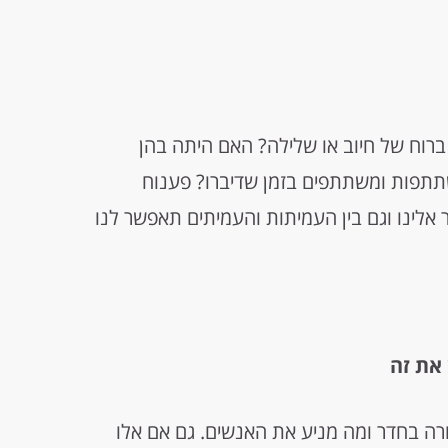
רוח של חיוב או שלילה? האם היתה בהן
תתפות ומשתתפים בזמן שדיברו? פענוח
לינו וגם בין העמיתות והעמיתים תאפשר לנו
את זה
ה בחדר ומה מניע את האנשים. גם אם אלו