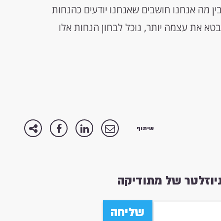
בין מה אנחנו חושבים שאנחנו יודעים כהנחות
בטא את עצמה יותר, נוכל לבחון הנחות אלו
שיתוף
וזלטר של מתודיקה
שליחה