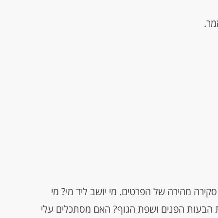
ירה מהירה של הפרטים. מי יושב ליד מי? מי
ת הבעות הפנים ושפת הגוף? האם מסתכלים עלי