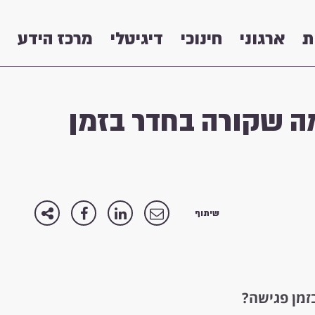
ת
ארגוני
חינוכי
דיגיטלי
מרכז הידע
ה שקורה בחדר בזמן
שיתוף
זמן פגישה?