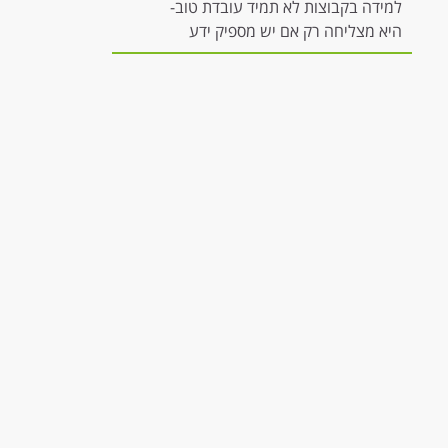
למידה בקבוצות לא תמיד עובדת טוב-
היא מצליחה רק אם יש מספיק ידע
להשתתפות משמעותית