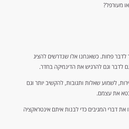
ו מעורפל?
 לדבר פחות. כשאנחנו אלו שנדרשים להציג
 לדבר וגם להרגיש את הדינמיקה בחדר.
ות, לשמוע שאלות ותגובות, להקשיב יותר וגם
בטא את עצמם.
 את דברי המגיבים כדי לבנות איתם אינטראקציה