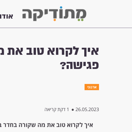
אודו
איך לקרוא טוב את מ
פגישה?
ארגוני
26.05.2023
●
1 דקת קריאה
איך לקרוא טוב את מה שקורה בחדר ב