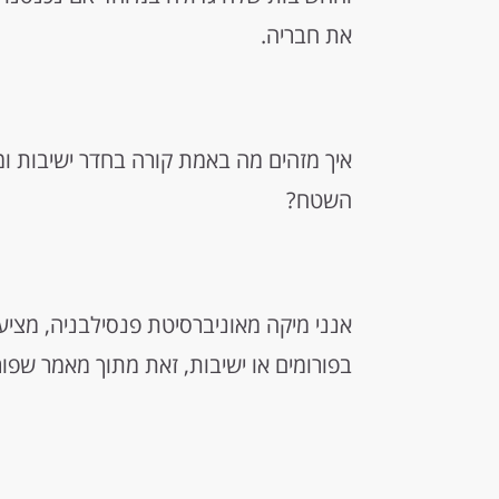
את חבריה.
איך מזהים מה באמת קורה בחדר ישיבות 
השטח?
אנני מיקה מאוניברסיטת פנסילבניה, מצי
בפורומים או ישיבות, זאת מתוך מאמר שפור