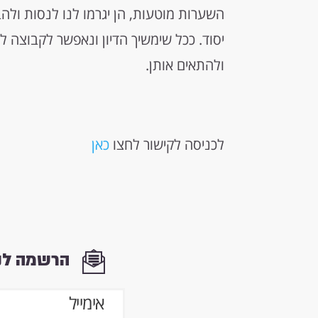
השערות מוטעות, הן יגרמו לנו לנסות ולה
יסוד. ככל שימשיך הדיון ונאפשר לקבוצה ל
ולהתאים אותן.
לכניסה לקישור לחצו
כאן
הרשמה לני