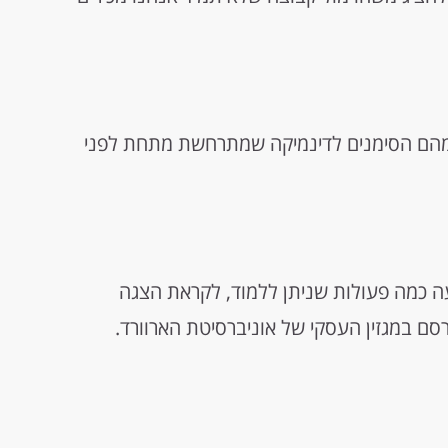
ומהם הסימנים לדינמיקה שמתרחשת מתחת לפני
עה כמה פעולות שניתן ללמוד, לקראת הצגה
סם במגזין העסקי של אוניברסיטת הארוורד.