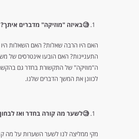
🧐באיזה "מוזיקה" מדברים איתך?
האם היו הרבה שאלות? האם השאלות היו ב
התעניינות? האם הובעו אינטרסים של מש
ה"מוזיקה" של התקשורת בחדר גם בהקשר א
לכוונן את המשך הדברים שלנו.
🧐לשער מה קורה בחדר ואז לבחון 
מקי ממליצה לנו לשער השערות על מה קור