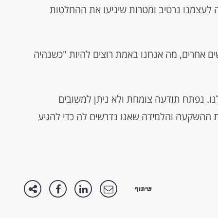
נים קדימה: נבנה לעצמנו נרטיב ומטרות שיניעו את ההחלטות
נשים אחרים, מה אנחנו באמת רוצים להיות "כשנהיה
לנו. נפתח תודעה צומחת ולא ניתן למשובים
את ההשקעה והלמידה שאנו נדרשים לה כדי להגיע
שיתוף