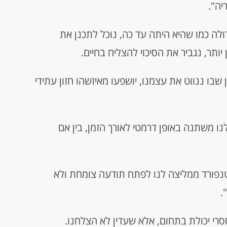
יה".
לה כמו שהיא היתה עד כה, נוכל לתכנן את
ותר, נגביר את הסיכוי להצליח בחיים.
בו ננווט את עצמנו, יושפעו מאיזשהו חזון עתידי
ו משתנה באופן דרמטי לאורך הזמן, בין אם
טנפורד ממליצה לנו לפתח תודעה צומחת ולא
.
סרי יכולת בתחום, אלא שעדין לא הצלחנו.