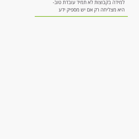
למידה בקבוצות לא תמיד עובדת טוב-
היא מצליחה רק אם יש מספיק ידע
להשתתפות משמעותית