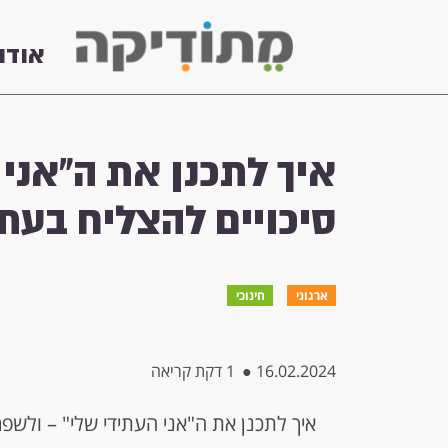
אודו
איך לתכנן את ה"אני 
סיכויים להצליח בעת
ארגוני
חינוכי
16.02.2024
●
1 דקת קריאה
איך לתכנן את ה"אני העתידי שלי" – ולשפר