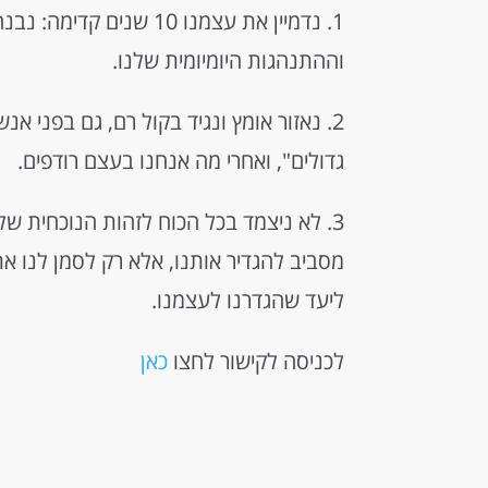
1. נדמיין את עצמנו 10 ש
וההתנהגות היומיומית שלנו.
2. נאזור אומץ ונגיד בקול רם, גם בפני א
גדולים", ואחרי מה אנחנו בעצם רודפים.
3. לא ניצמד בכל הכוח לזהות הנוכחית ש
מסביב להגדיר אותנו, אלא רק לסמן לנו 
ליעד שהגדרנו לעצמנו.
לכניסה לקישור לחצו
כאן