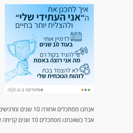
אנחנו מסתכלים אחורה
אבל כשאנחנו מסתכלים 10 שנים קדימה אנחנו משוכנעים שנהיה אותו דבר כמו עכשיו.