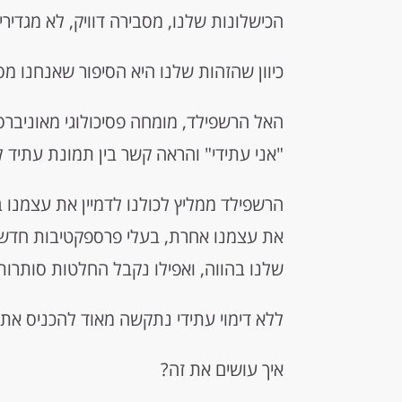
הכישלונות שלנו, מסבירה דוויק, לא מגדירי
כיוון שהזהות שלנו היא הסיפור שאנחנו מס
"אני עתידי" והראה קשר בין תמונת עתיד 
הרשפילד ממליץ לכולנו לדמיין את עצמנו ב
את עצמנו אחרת, בעלי פרספקטיבות חדש
שלנו בהווה, ואפילו נקבל החלטות סותרות 
ללא דימוי עתידי נתקשה מאוד להכניס את
איך עושים את זה?