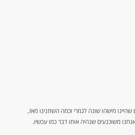
 10 שנים ומרגישים שהיינו מישהו שונה לגמרי וכמה השתנינו מאז,