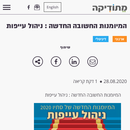
English
עמוד הבית
>
ארגוני
>
המיומנות החשובה החדשה : ניהול עייפות
המיומנות החשובה החדשה : ניהול עייפות
ארגוני
דיגיטלי
שיתוף
28.08.2020
●
1 דקת קריאה
המיומנות החשובה החדשה : ניהול עייפות