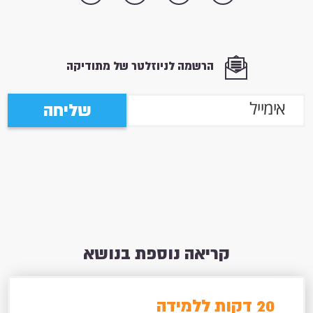
הרשמה לניוזלטר של מתודיקה
שליחה
קריאה נוספת בנושא
20 דקות ללמידה