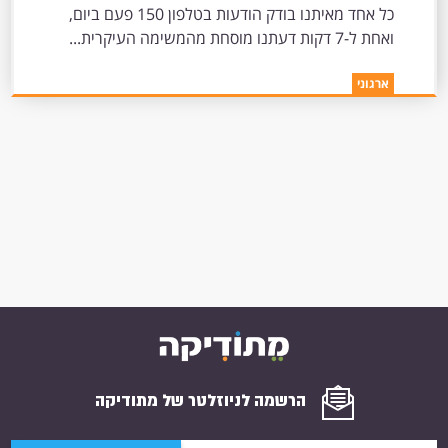
כל אחד מאיתנו בודק הודעות בטלפון 150 פעם ביום,
ואחת ל-7 דקות דעתנו מוסחת מהמשימה העיקרית...
ארגוני
הרשמה לניוזלטר של מתודיקה