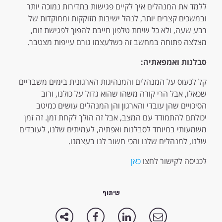
ללמד את המנהלים איך לקיים פגישות בתדירות נמוכה יותר
ובמשכים קצרים יותר, לנהל ישיבות מזוקקות וממוקדות של
רבע שעה, ולא כל שיחת טלפון חייבת להפוך לפגישת זום,
מצלצה פתוחה במחשב זה כשלעצמו גורם עייפות מצטבר.
סבלנות ואמפאתיה:
קל לכעוס על המנהלים והמנהיגות הארגונית בימים משבריים
שכאלו, אבל הרי קורה משהו שהוא גדול על כולנו, ורוב
הסיכויים שהן עובדי והארגון והן המנהלים עושים כמיטב
יכולתם להתמודד עם המצב, אבל זה הולך לקחת זמן. זה זמן
משמעותי במיוחד לסבלנות ואפתיה, לעמיתים שלנו, לעובדים
שלנו, למנהלים שלנו והכי חשוב לנו בעצמנו.
לכניסה לקישור לחצו
כאן
שיתוף