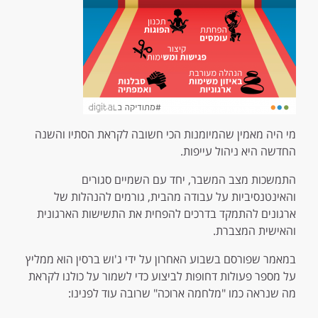
מי היה מאמין שהמיומנות הכי חשובה לקראת הסתיו והשנה
החדשה היא ניהול עייפות.
התמשכות מצב המשבר, יחד עם השמיים סגורים
והאינטנסיביות על עבודה מהבית, גורמים להנהלות של
ארגונים להתמקד בדרכים להפחית את התשישות הארגונית
והאישית המצברת.
במאמר שפורסם בשבוע האחרון על ידי ג'וש ברסין הוא ממליץ
על מספר פעולות דחופות לביצוע כדי לשמור על כולנו לקראת
מה שנראה כמו "מלחמה ארוכה" שרובה עוד לפנינו: