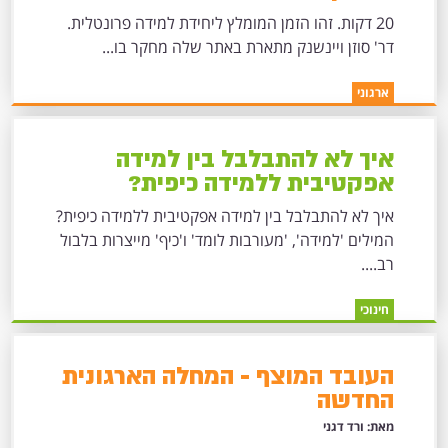
20 דקות. זהו הזמן המומלץ ליחידת למידה פרונטלית.
דר' סוזן ויינשנק מתארת באתר שלה מחקר בו...
ארגוני
איך לא להתבלבל בין למידה
אפקטיבית ללמידה כיפית?
איך לא להתבלבל בין למידה אפקטיבית ללמידה כיפית?
המילים 'למידה', 'מעורבות לומד' ו'כיף' מייצרות בלבול
רב....
חינוכי
העובד המוצף - המחלה הארגונית
החדשה
מאת: ורד דגני