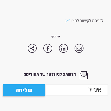
לכניסה לקישור לחצו
כאן
שיתוף
הרשמה לניוזלטר של מתודיקה
שליחה