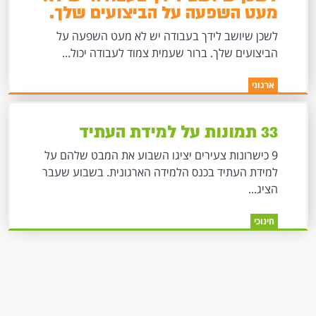
מעט השפעה על הביצועים שלך.
לשכן שיושב לידך בעבודה יש לא מעט השפעה על
הביצועים שלך. ברור שעמית צמוד לעבודה יכול...
ארגוני
33 תמונות על למידת העתיד
9 כישרונות צעירים יציגו השבוע את המבט שלהם על
למידת העתיד בכנס הלמידה הארגונית. בשבוע שעבר
הציג...
חינוכי