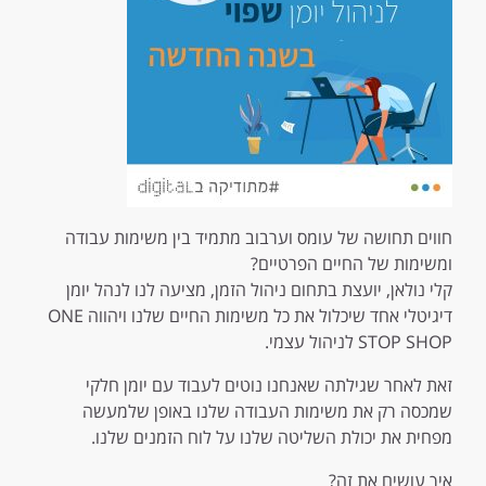
חווים תחושה של עומס וערבוב מתמיד בין משימות עבודה
ומשימות של החיים הפרטיים?
קלי נולאן, יועצת בתחום ניהול הזמן, מציעה לנו לנהל יומן
דיגיטלי אחד שיכלול את כל משימות החיים שלנו ויהווה ONE
STOP SHOP לניהול עצמי.
זאת לאחר שגילתה שאנחנו נוטים לעבוד עם יומן חלקי
שמכסה רק את משימות העבודה שלנו באופן שלמעשה
מפחית את יכולת השליטה שלנו על לוח הזמנים שלנו.
איך עושים את זה?