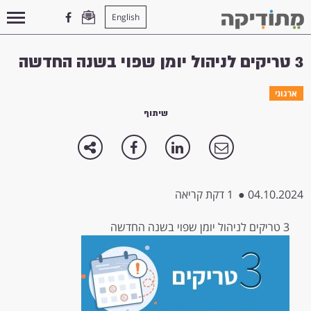
English
עמוד הבית
>
ארגוני
>
3 טריקים לניהול יומן שפוי בשנה החדשה
3 טריקים לניהול יומן שפוי בשנה החדשה
ארגוני
שיתוף
04.10.2024
●
1 דקת קריאה
3 טריקים לניהול יומן שפוי בשנה החדשה