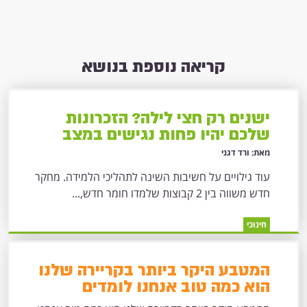
קריאה נוספת בנושא
ישנים רק חצי לילה? הזכרונות
שלכם יהיו פחות נגישים במצב
לחץ
מאת: ורד דגני
עוד גילויים על חשיבות השינה לתהליכי הלמידה. מחקר
חדש משווה בין 2 קבוצות שלמדו חומר חדש,...
חינוכי
המטבע היקר ביותר בקריירה שלנו
הוא כמה טוב אנחנו לומדים