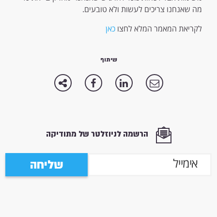
מה שאנחנו צריכים לעשות ולא טובעים.
לקריאת המאמר המלא לחצו
כאן
שיתוף
הרשמה לניוזלטר של מתודיקה
שליחה