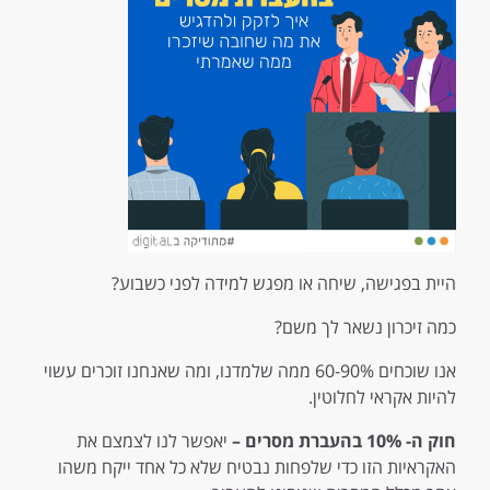
היית בפגישה, שיחה או מפגש למידה לפני כשבוע?
כמה זיכרון נשאר לך משם?
אנו שוכחים 60-90% ממה שלמדנו, ומה שאנחנו זוכרים עשוי
להיות אקראי לחלוטין.
חוק ה- 10% בהעברת מסרים
–
יאפשר לנו לצמצם את
האקראיות הזו כדי שלפחות נבטיח שלא כל אחד ייקח משהו