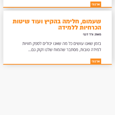
ארגוני
שעמום, חלימה בהקיץ ועוד שיטות
הכרחיות ללמידה
מאת: ורד דגני
בזמן שאנו עושים כל מה שאנו יכולים לספק חוויות
למידה טובות, מסתבר שהמוח שלנו זקוק גם...
ארגוני