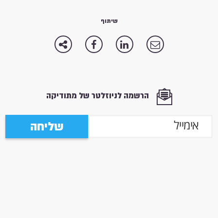
שיתוף
הרשמה לניוזלטר של מתודיקה
שליחה