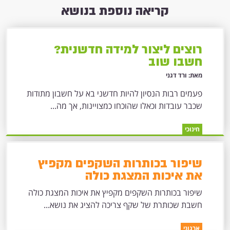
קריאה נוספת בנושא
רוצים ליצור למידה חדשנית?
חשבו שוב
מאת: ורד דגני
פעמים רבות הנסיון להיות חדשני בא על חשבון מתודות
שכבר עובדות וכאלו שהוכחו כמצויינות, אך מה...
חינוכי
שיפור בכותרות השקפים מקפיץ
את איכות המצגת כולה
שיפור בכותרות השקפים מקפיץ את איכות המצגת כולה
חשבת שכותרת של שקף צריכה להציג את נושא...
ארגוני