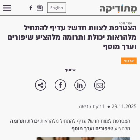
English
עמוד הבית
>
ארגוני
>
הצטרפת לצוות חדש? עדיף להתחיל מלהראות יכולת ותרומה מלהציע שיפורים
וערך מוסף
הצטרפת לצוות חדש? עדיף להתחיל
מלהראות יכולת ותרומה מלהציע שיפורים
וערך מוסף
ארגוני
שיתוף
29.11.2025
●
1 דקת קריאה
הצטרפת לצוות חדש? עדיף להתחיל מלהראות
יכולת ותרומה
מלהציע
שיפורים וערך מוסף