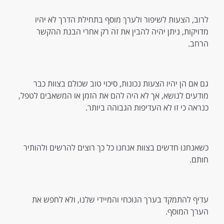
לרוב, הצעות לשיפור ולערך מוסף בתחילת הדרך לא יהיו
מדויקות, ניתן יהיה להבין את זה רק אחרי הבנת ההקשר
הרחב.
גם אם הן יהיו הצעות נכונות, סיכוי טוב שכולם בצוות כבר
מודעים לנושא, אך לא היה להם את הזמן או המשאבים לטפל,
כנראה כי זו לא העדיפות הגבוהה ביותר.
כשאנחנו חדשים בצוות אנחנו כל כך רוצים להרשים ולהותיר
חותם.
עדיף להתמקד בערך הנוכחי והמיידי שלנו, ולא לחפש את
הערך המוסף.