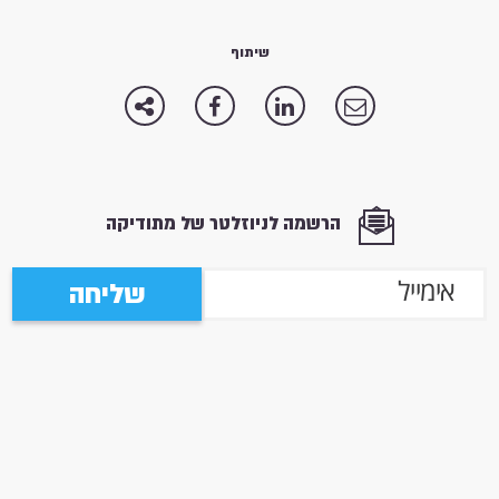
שיתוף
הרשמה לניוזלטר של מתודיקה
שליחה