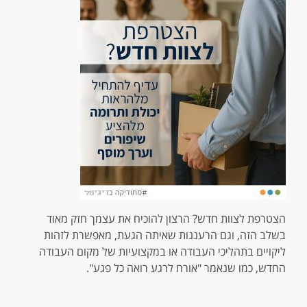
הצטרפת לצוות חדש? הרצון להוכיח את עצמך חזק מאוד
בשלב הזה, וגם הרעננות שאיתה הגעת, מאפשרת לזהות
ליקויים בתהליכי העבודה או במקצועיות של מקום העבודה
החדש, כמו שנאמר "אורח לרגע רואה כל פגע".