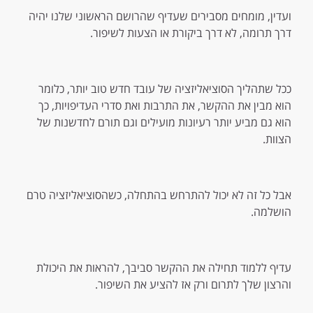
ועדין, מומחים מסבירים שעדיף שהרושם הראשוני שלנו יהיה
דרך תרומה, לא דרך ביקורת או הצעות לשיפור.
ככל שתהליך הסוציאליזציה של עובד חדש טוב יותר, כלומר
הוא מבין את ההקשר, את התרבות ואת סדרי העדיפויות, כך
הוא גם מביע יותר רעיונות מועילים וגם תורם לחדשנות של
הצוות.
אבל כל זה לא יכול להתרחש בהתחלה, כשהסוציאליזציה טרם
הושלמה.
עדיף ללמוד תחילה את ההקשר סביבך, להראות את היכולת
והרצון שלך לתרום ורק אז להציע את השיפור.