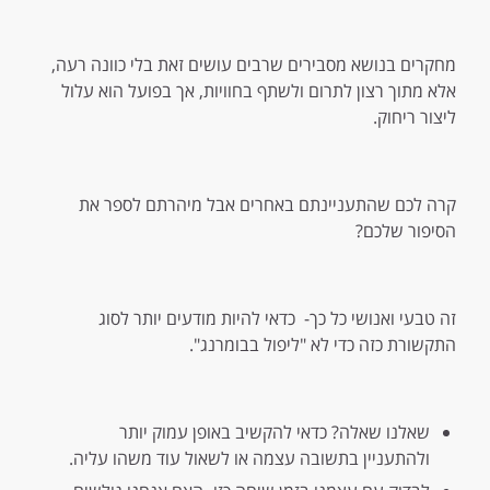
מחקרים בנושא מסבירים שרבים עושים זאת בלי כוונה רעה,
אלא מתוך רצון לתרום ולשתף בחוויות, אך בפועל הוא עלול
ליצור ריחוק.
קרה לכם שהתעניינתם באחרים אבל מיהרתם לספר את
הסיפור שלכם?
זה טבעי ואנושי כל כך- כדאי להיות מודעים יותר לסוג
התקשורת כזה כדי לא "ליפול בבומרנג".
שאלנו שאלה? כדאי להקשיב באופן עמוק יותר
ולהתעניין בתשובה עצמה או לשאול עוד משהו עליה.