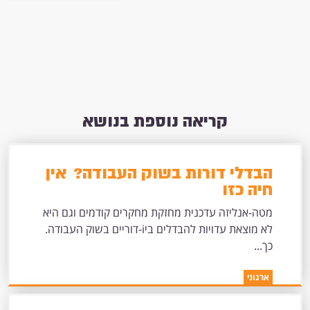
קריאה נוספת בנושא
הבדלי דורות בשוק העבודה? אין
חיה כזו
מטה-אנליזה עדכנית מחזקת מחקרים קודמים וגם היא
לא מוצאת עדויות להבדלים ביi-דוריים בשוק העבודה.
כך...
ארגוני