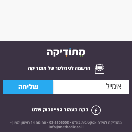
הרשמה לניוזלטר של מתודיקה
שליחה
בקרו בעמוד הפייסבוק שלנו
מתודיקה למידה אפקטיבית בע"מ •
03-5506008
• החומה 14 ראשון לציון •
info@methodic.co.il