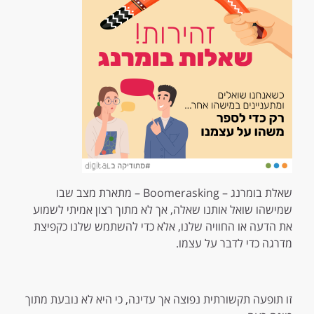
שאלת בומרנג – Boomerasking – מתארת מצב שבו
שמישהו שואל אותנו שאלה, אך לא מתוך רצון אמיתי לשמוע
את הדעה או החוויה שלנו, אלא כדי להשתמש שלנו כקפיצת
מדרגה כדי לדבר על עצמו.
זו תופעה תקשורתית נפוצה אך עדינה, כי היא לא נובעת מתוך