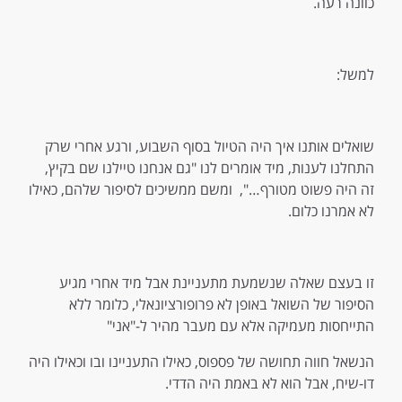
כוונה רעה.
למשל:
שואלים אותנו איך היה הטיול בסוף השבוע, ורגע אחרי שרק
התחלנו לענות, מיד אומרים לנו "גם אנחנו טיילנו שם בקיץ,
זה היה פשוט מטורף…", ומשם ממשיכים לסיפור שלהם, כאילו
לא אמרנו כלום.
זו בעצם שאלה שנשמעת מתעניינת אבל מיד אחרי מגיע
הסיפור של השואל באופן לא פרופורציונאלי, כלומר ללא
התייחסות מעמיקה אלא עם מעבר מהיר ל-"אני"
הנשאל חווה תחושה של פספוס, כאילו התעניינו ובו וכאילו היה
דו-שיח, אבל הוא לא באמת היה הדדי.