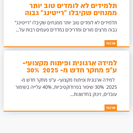
תלמידים לא לומדים טוב יותר
ממנחים שקיבלו "רייטינג" גבוה
תלמידים לא לומדים טוב יותר ממנחים שקיבלו "רייטינג"
גבוה מרצים מורים ומדריכים נמדדים פעמים רבות על...
ארגוני
למידה ארגונית ופיתוח מקצועי-
ע"פ מחקר חדש מ- 2025 30%
שיפור בפרודוקטיביות, 40%
למידה ארגונית ופיתוח מקצועי- ע"פ מחקר חדש מ-
עלייה בשימור עובדים,
2025 30% שיפור בפרודוקטיביות, 40% עלייה בשימור
זינוק בחדשנות וגמישות
עובדים, זינוק בחדשנות...
ארגוני