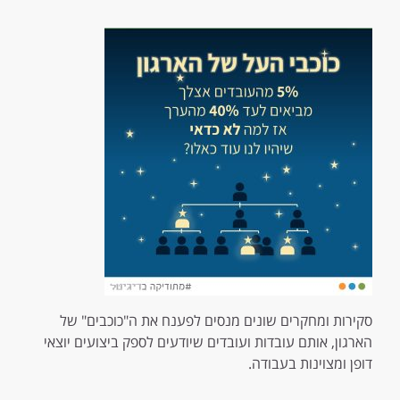
סקירות ומחקרים שונים מנסים לפענח את ה"כוכבים" של
הארגון, אותם עובדות ועובדים שיודעים לספק ביצועים יוצאי
דופן ומצוינות בעבודה.