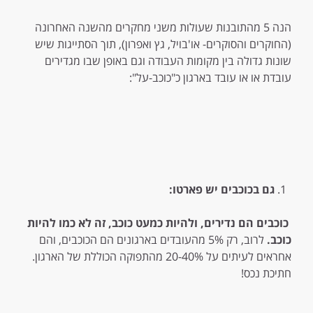
הנה 5 מהתובנות שעולות משני מחקרים מהשנה האחרונה
(החוקרים והסוקרים- או'בויל, גץ ואפרון), תוך הסתייגות שיש
שונות גדולה בין מקומות העבודה וגם באופן שבו מגדירים
עובדת או או עובד בארגון כ"כוכב-על":
גם בכוכבים יש פארטו:
כוכבים הם נדירים, ולהיות כמעט כוכב, זה לא כמו להיות
כוכב.
לרוב, רק 5% מהעובדים בארגונים הם הכוכבים, והם
אחראים לעיתים על 20-40% מהתפוקה הכוללת של הארגון.
חתיכת נכס!