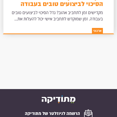
הסיכוי לביצועים טובים בעבודה
מקדישים זמן לתחביב אהוב? גדל הסיכוי לביצועים טובים
בעבודה. זמן שמוקדש לתחביב אישי יכול להעלות את...
ארגוני
הרשמה לניוזלטר של מתודיקה