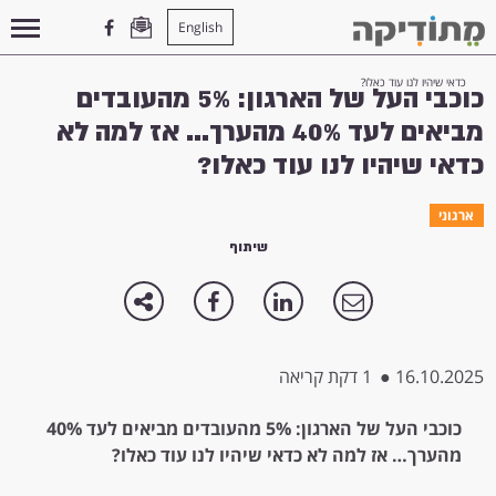
English
עמוד הבית
>
ארגוני
>
כוכבי העל של הארגון: 5% מהעובדים מביאים לעד 40% מהערך… אז למה לא
כדאי שיהיו לנו עוד כאלו?
כוכבי העל של הארגון: 5% מהעובדים
מביאים לעד 40% מהערך... אז למה לא
כדאי שיהיו לנו עוד כאלו?
ארגוני
שיתוף
16.10.2025
●
1 דקת קריאה
כוכבי העל של הארגון: 5% מהעובדים מביאים לעד 40%
מהערך… אז למה לא כדאי שיהיו לנו עוד כאלו?