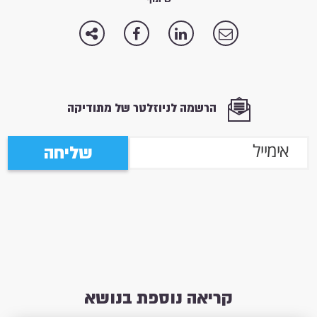
הרשמה לניוזלטר של מתודיקה
שליחה
קריאה נוספת בנושא