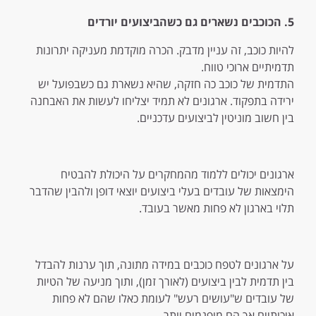
5. הכוכבים נשארים גם כשהביצועים יורדים
להיות כוכב, זה עניין מדבק. הכרה מוקדמת מעניקה יתרונות
תדמיתיים ארוכי טווח.
התדמית של כוכב כה חזקה, שהיא נשארת גם כשבפועל יש
ירידה בתפקוד. ארגונים לא תמיד יצליחו לעשות את האבחנה
בין חשוב מוניטין לביצועים עדכניים.
ארגונים יכולים ללמוד מהמחקרים על היכולת להבטיח
הימצאות של עובדים בעלי ביצועים יוצאי דופן ולהבין שהדבר
תלוי בארגון לא פחות מאשר בעובד.
על ארגונים לטפח כוכבים במידה מתונה, תוך ערנות להבדל
בין תדמית לבין ביצועים (לאורך זמן), ותוך מניעה של הטיות
של עובדים ש"עושים רעש" לעומת כאלו שהם לא פחות
איכותיים אך הם מופנמים יותר.