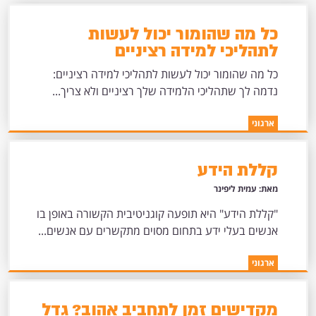
כל מה שהומור יכול לעשות
לתהליכי למידה רציניים
כל מה שהומור יכול לעשות לתהליכי למידה רציניים:
נדמה לך שתהליכי הלמידה שלך רציניים ולא צריך...
ארגוני
קללת הידע
מאת: עמית ליפינר
"קללת הידע" היא תופעה קוגניטיבית הקשורה באופן בו
אנשים בעלי ידע בתחום מסוים מתקשרים עם אנשים...
ארגוני
מקדישים זמן לתחביב אהוב? גדל