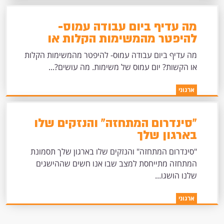
מה עדיף ביום עבודה עמוס-
להיפטר מהמשימות הקלות או
הקשות?
מה עדיף ביום עבודה עמוס- להיפטר מהמשימות הקלות
או הקשות? יום עמוס של משימות. מה עושים?...
ארגוני
"סינדרום המתחזה" והנזקים שלו
בארגון שלך
"סינדרום המתחזה" והנזקים שלו בארגון שלך תסמונת
המתחזה מתייחסת למצב שבו אנו חשים שההישגים
שלנו הושגו...
ארגוני