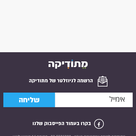
הרשמה לניוזלטר של מתודיקה
שליחה
בקרו בעמוד הפייסבוק שלנו