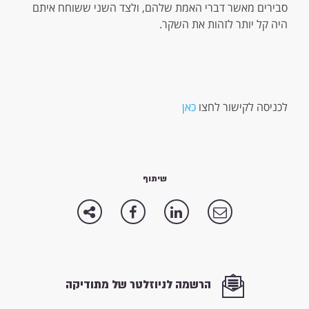
סבירים מאשר דברי האמת שלהם, ולצד השני ששוחח איתם
היה קל יותר לזהות את השקר.
לכניסה לקישור לחצו
כאן
שיתוף
הרשמה לניוזלטר של מתודיקה