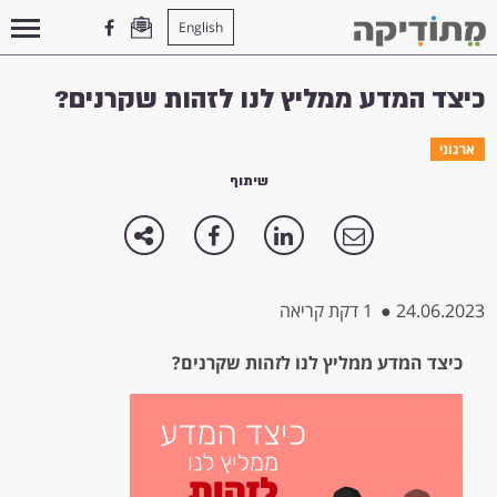
English
עמוד הבית
>
ארגוני
>
כיצד המדע ממליץ לנו לזהות שקרנים?
כיצד המדע ממליץ לנו לזהות שקרנים?
ארגוני
שיתוף
24.06.2023
●
1 דקת קריאה
כיצד המדע ממליץ לנו לזהות שקרנים?