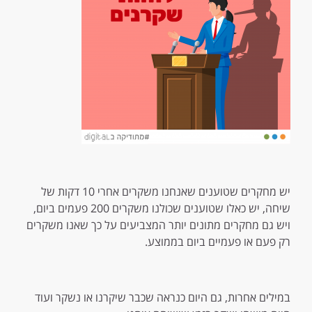
יש מחקרים שטוענים שאנחנו משקרים אחרי 10 דקות של
שיחה, יש כאלו שטוענים שכולנו משקרים 200 פעמים ביום,
ויש גם מחקרים מתונים יותר המצביעים על כך שאנו משקרים
רק פעם או פעמיים ביום בממוצע.
במילים אחרות, גם היום כנראה שכבר שיקרנו או נשקר ועוד