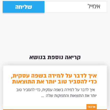
שליחה
קריאה נוספת בנושא
איך לדבר על למידה בשפה עסקית,
כדי להסביר טוב יותר את התוצאות
והתפוקות שלה
איך לדבר על למידה בשפה עסקית, כדי להסביר טוב
יותר את התוצאות והתפוקות שלה ...
ארגוני