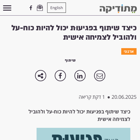
English
עמוד הבית
>
ארגוני
>
כיצד שיתוף בפגיעוּת יכול להיות כוח-על ולהוביל לצמיחה אישית
כיצד שיתוף בפגיעוּת יכול להיות כוח-על
ולהוביל לצמיחה אישית
ארגוני
שיתוף
20.06.2025
●
1 דקת קריאה
כיצד שיתוף בפגיעוּת יכול להיות כוח-על ולהוביל
לצמיחה אישית