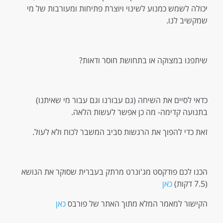
יכולה לשמש כמנוע לשינוי ויוצרת פתיחות ומעורבות של מי
שמקשיב לנו.
שיתפנו במצוקה או בתחושת חוסר ודאות?
כדאי לסיים את השיחה (גם עבורנו וגם עבור מי שאיתנו)
בתנועה קדימה- מה כן אפשר לעשות הלאה.
זאת כדי להפוך את הרגשות סביב המשבר לכוח ולא לעול.
הכנו לכם פודקסט מג'ונרט מרתק בעברית שסוקר את הנושא
(7.5 דקות)
כאן
הקישור למאמר המלא מתוך האתר של פורבס
כאן