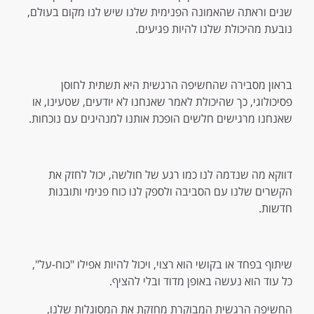
שנים וראתה שהאמונה הפנימית שלנו שיש לנו מקום בעולם,
נובעת מהיכולת שלנו להיות פגיעים.
בראון מסבירה שהחשיפה הרגשית היא תשתית לחוסן
פסיכולוגי, כך שהיכולת לאמר שאנחנו לא יודעים, שטעינו, או
שאנחנו מרגישים חלשים הופכת אותנו למנהיגים עם נוכחות.
דווקא מה שנדמה לנו כמו רגע של חולשה, יכול לחזק את
הקשרים שלנו עם הסביבה ולספק לנו כוח פנימי ותובנות
חדשות.
שיתוף בפחד או בקושי הוא רצוי, ויכול להיות אפילו "כוח-על",
כל עוד הוא נעשה באופן מדוד ובלי להציף.
החשיפה הרגשית המבוקרת מחזקת את המסוגלות שלנו,