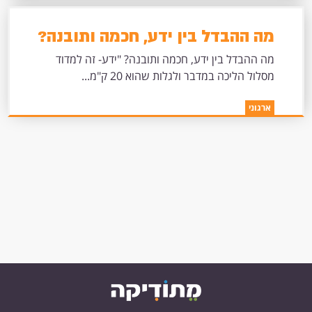
מה ההבדל בין ידע, חכמה ותובנה?
מה ההבדל בין ידע, חכמה ותובנה? "ידע- זה למדוד
מסלול הליכה במדבר ולגלות שהוא 20 ק"מ...
ארגוני