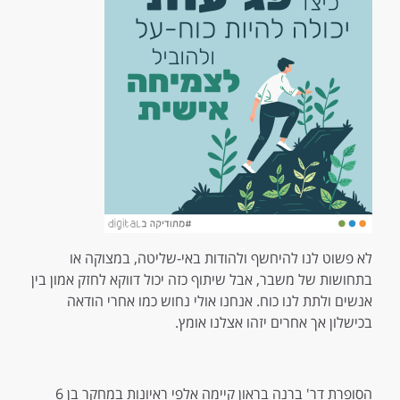
לא פשוט לנו להיחשף ולהודות באי-שליטה, במצוקה או
בתחושות של משבר, אבל שיתוף כזה יכול דווקא לחזק אמון בין
אנשים ולתת לנו כוח. אנחנו אולי נחוש כמו אחרי הודאה
בכישלון אך אחרים יזהו אצלנו אומץ.
הסופרת דר' ברנה בראון קיימה אלפי ראיונות במחקר בן 6