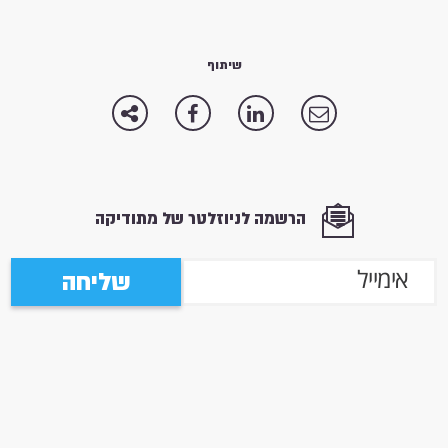
שיתוף
הרשמה לניוזלטר של מתודיקה
שליחה