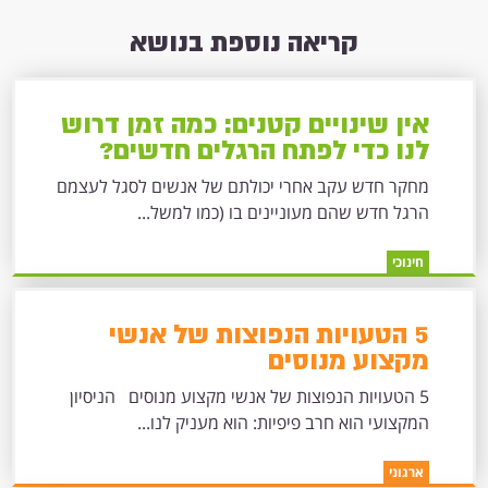
קריאה נוספת בנושא
אין שינויים קטנים: כמה זמן דרוש
לנו כדי לפתח הרגלים חדשים?
מחקר חדש עקב אחרי יכולתם של אנשים לסגל לעצמם
הרגל חדש שהם מעוניינים בו (כמו למשל...
חינוכי
5 הטעויות הנפוצות של אנשי
מקצוע מנוסים
5 הטעויות הנפוצות של אנשי מקצוע מנוסים הניסיון
המקצועי הוא חרב פיפיות: הוא מעניק לנו...
ארגוני