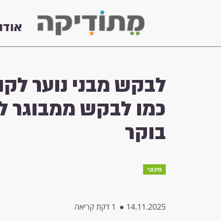
אודו
בוקר
חינוכי
14.11.2025
●
1 דקת קריאה