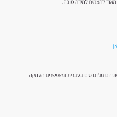
אוד להצמיח למידה טובה.
ן
ניהם מג'ונרטים בעברית ומאפשרים העמקה