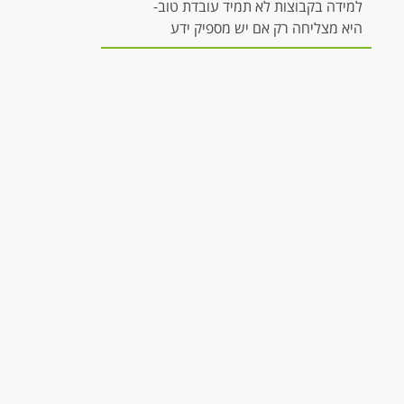
למידה בקבוצות לא תמיד עובדת טוב-
היא מצליחה רק אם יש מספיק ידע
להשתתפות משמעותית