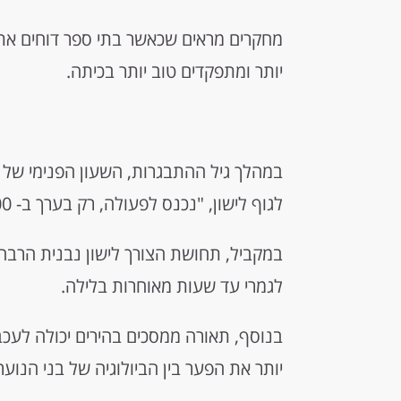
מחקרים מראים שכאשר בתי ספר דוחים את 
יותר ומתפקדים טוב יותר בכיתה.
במהלך גיל ההתבגרות, השעון הפנימי של ה
לגוף לישון, "נכנס לפעולה, רק בערך ב- 22:00–23:00.
במקביל, תחושת הצורך לישון נבנית הרבה 
לגמרי עד שעות מאוחרות בלילה.
בנוסף, תאורה ממסכים בהירים יכולה לעכ
יותר את הפער בין הביולוגיה של בני הנוע