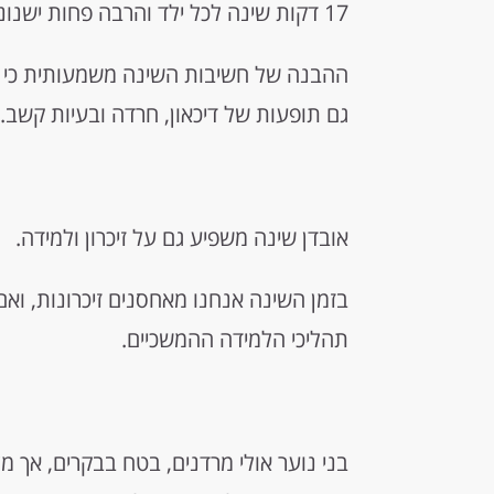
17 דקות שינה לכל ילד והרבה פחות ישנוניות יומית.
ההבנה של חשיבות השינה משמעותית כי מ
גם תופעות של דיכאון, חרדה ובעיות קשב.
אובדן שינה משפיע גם על זיכרון ולמידה.
בזמן השינה אנחנו מאחסנים זיכרונות, ו
תהליכי הלמידה ההמשכיים.
בני נוער אולי מרדנים, בטח בבקרים, אך