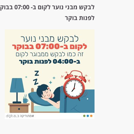
לפנות בוקר