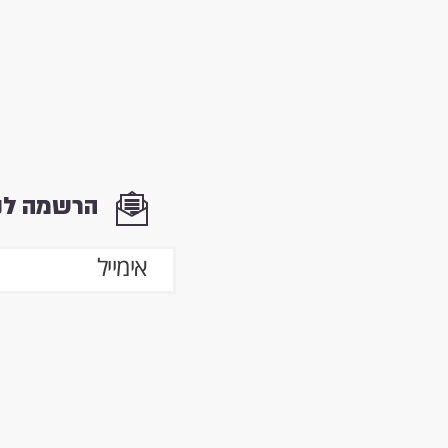
הרשמה לני