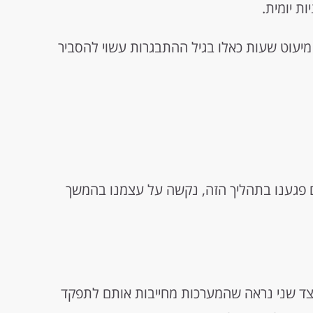
יעוט שעות כאלו בגיל ההתבגרות עשוי להסביר
אם פגענו בתהליך הזה, נקשה על עצמנו בהמשך
 מצד שני נראה שהמערכות מחייבות אותם לתפקד