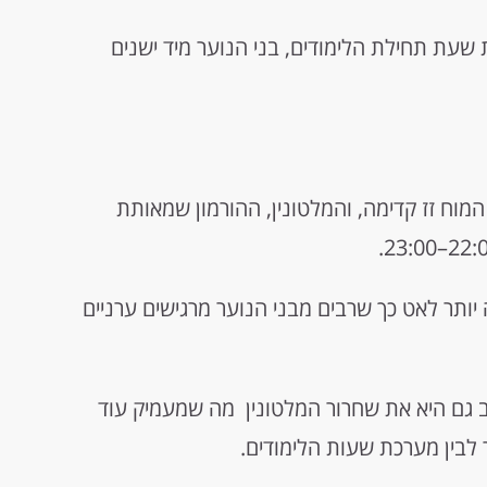
שעת תחילת הלימודים, בני הנוער מיד ישנים
מוח זז קדימה, והמלטונין, ההורמון שמאותת
יותר לאט כך שרבים מבני הנוער מרגישים ערניים
ב גם היא את שחרור המלטונין מה שמעמיק עוד
ר לבין מערכת שעות הלימודים.