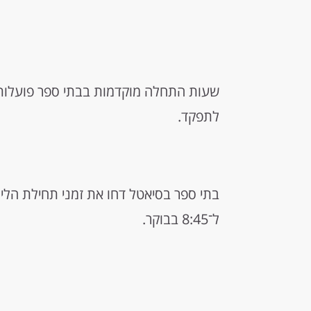
שעות התחלה מוקדמות בבתי ספר פועלות ב
לתפקד.
ל־8:45 בבוקר.