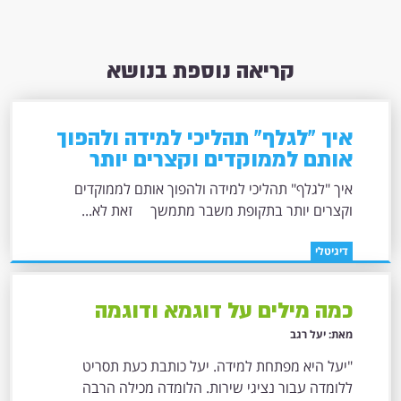
קריאה נוספת בנושא
איך "לגלף" תהליכי למידה ולהפוך
אותם לממוקדים וקצרים יותר
בתקופת משבר מתמשך
איך "לגלף" תהליכי למידה ולהפוך אותם לממוקדים
וקצרים יותר בתקופת משבר מתמשך זאת לא...
דיגיטלי
כמה מילים על דוגמא ודוגמה
מאת: יעל רגב
"יעל היא מפתחת למידה. יעל כותבת כעת תסריט
ללומדה עבור נציגי שירות. הלומדה מכילה הרבה