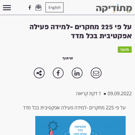
English
עמוד הבית
>
חינוכי
>
על פי 225 מחקרים -למידה פעילה אפקטיבית בכל מדד
על פי 225 מחקרים -למידה פעילה
אפקטיבית בכל מדד
חינוכי
שיתוף
09.09.2022
●
1 דקת קריאה
על פי 225 מחקרים -למידה פעילה אפקטיבית בכל מדד