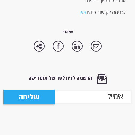
אותנו להמשך החיים.
לכניסה לקישור לחצו
כאן
שיתוף
הרשמה לניוזלטר של מתודיקה
שליחה