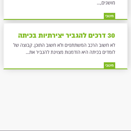
מושגים,...
חינוכי
30 דרכים להגביר יצירתיות בכיתה
לא חשוב הרכב המשתתפים ולא חשוב התוכן. קבוצה של
לומדים בכיתה היא הזדמנות מצוינת להגביר את...
חינוכי