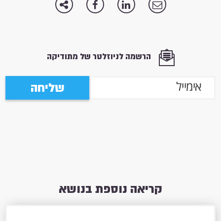
הרשמה לניוזלטר של מתודיקה
שליחה
קריאה נוספת בנושא