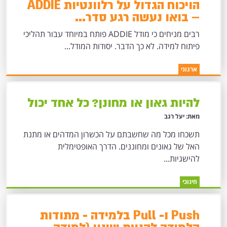
הויכוח הגדול על רלוונטיות ADDIE
– בואו נעשה רגע סדר...
רבים מניחים כי מודל ADDIE פותח במיוחד עבור תהליכי
פיתוח למידה. לא כך הדבר. יסודות המודל...
ארגוני
להיות גאון או מחונן? כל אחד יכול
מאת: יעל רגב
תשכחו מכל מה שחשבתם על הכשרון המדהים או מתנת
האל של גאונים ומחוננים. הדרך האופטימלית
להישגיות...
חינוכי
Push ו- Pull בלמידה - מתודות