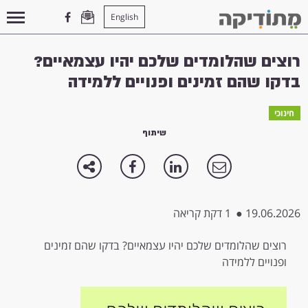
English
עמוד הבית
>
חינוכי
>
רוצים שהלומדים שלכם יהיו עצמאיים? בדקו שהם זמינים ופנויים ללמידה
רוצים שהלומדים שלכם יהיו עצמאיים?
בדקו שהם זמינים ופנויים ללמידה
חינוכי
שיתוף
19.06.2026
●
1 דקת קריאה
רוצים שהלומדים שלכם יהיו עצמאיים? בדקו שהם זמינים
ופנויים ללמידה