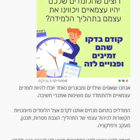
אנחנו שואפים שילדים ומבוגרים כאחד יוכלו להיות לומדים
עצמאיים ולהתמודד עם משימות ואתגרי חשיבה.
המודלים בתחום מנחים אותנו לקדם אצל הלומדים מיומנויות
הקשורות לניהול עצמי של התהליך: הצבת מטרות, תכנון,
מעקב ורפלקציה.