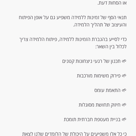
או הסחות דעת.
תנאי הסף של זמינות ללמידה משפיע גם על אופן הפיתוח
והעיצוב של תהליך הלמידה.
כדי לסייע בהגברת הזמינות ללמידה, פיתוח הלמידה צריך
לכלול בין השאר:
🌱 תכנון של רגעי ניצחונות קטנים
🌱 פירוק משימות מורכבות
🌱 התאמת עומס
🌱 חיזוק תחושת מסוגלות
🌱 בניית מעטפת חברתית תומכת
כי כל אלו משפיעים על היכולת של הלומדים שלנו לצאת