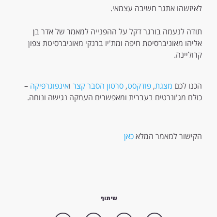
לאיזשהו אתגר חשיבה עצמאי.
תודה לנעמה בורגר דקל על ההפנייה למאמר של אדר בן
אליהו מאוניברסיטת חיפה ומת'יו ברנקי מאוניברסיטת צפון
קרוליינה.
הכנו לכם
מצגת
,
פודקסט
,
סרטון הסבר קצר
ו
אינפוגרפיקה
–
כולם מג'ונרטים בעברית ומאפשרים העמקה נגישה ונוחה.
הקישור למאמר המלא
כאן
שיתוף