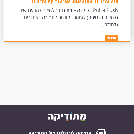
הלמידה להנעת שינוי (למידה
בדחיפה) לעומת מתודות לתמיכה
Push ו- Pull בלמידה – מתודות הלמידה להנעת שינוי
באתגרים (למידה במשיכה)
(למידה בדחיפה) לעומת מתודות לתמיכה באתגרים
(למידה...
ארגוני
הרשמה לניוזלטר של מתודיקה