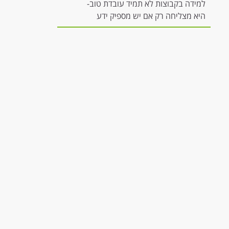
למידה בקבוצות לא תמיד עובדת טוב-
היא מצליחה רק אם יש מספיק ידע
להשתתפות משמעותית