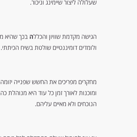
שעלולה ליצור שיימינג וניכור.
הגישה מקדמת שוויון והכלל
ה
בכך שהיא מו
ולומדים דומיננטיים שולטת בשיח הכיתתי.
מחקרים מפריכים את החשש שפנייה יזומה 
ומוכנות לאורך זמן כל עוד היא מנוהלת כ
הנוכחים ולא מאיים עליהם.