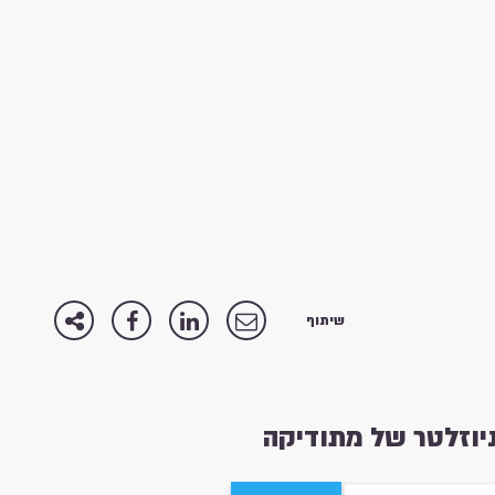
שיתוף
וזלטר של מתודיקה