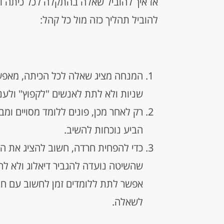
אז איך להוביל שאלה בהתקלה לכל כיתה ול
להוביל תהליך כזה מול כל קהל:
שניות ולא לתת לאנשים "לקפוץ" ולענו
רק לאחר מכן, פונים ללומד מסויים ומ
הביע נוכחות להשיב.
כדי להפחית חרדה, חשוב להציג את הדבר
שהשיטה נועדה להגביר דיאלוג ולא לה
אפשר לתת ללומדים זמן לחשוב עם חב
לשאלה.