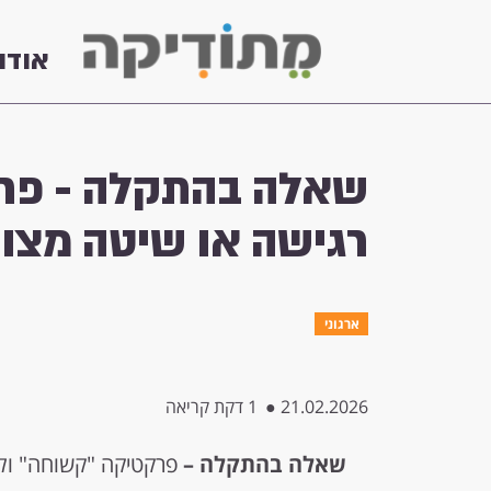
אודו
שאלה בהתקלה - פרק
רגישה או שיטה מצו
ארגוני
21.02.2026
●
1 דקת קריאה
שאלה בהתקלה –
פרקטיקה "קשוחה" ולא