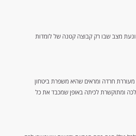
נעת מצב שבו רק קבוצה קטנה של לומדות
מעוררת חרדה ומראים שהיא משפרת ביטחון
הלכה ומתוקשרת לכיתה באופן שמכבד את כל