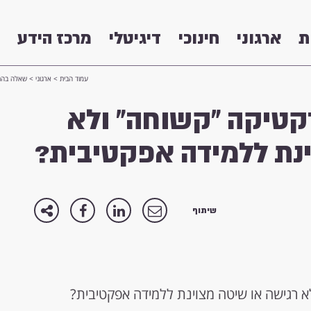
ת
ארגוני
חינוכי
דיגיטלי
מרכז הידע
עמוד הבית
>
ארגוני
>
שאלה בהתק
טיקה "קשוחה" ולא
ינת ללמידה אפקטיבית?
שיתוף
 רגישה או שיטה מצוינת ללמידה אפקטיבית?