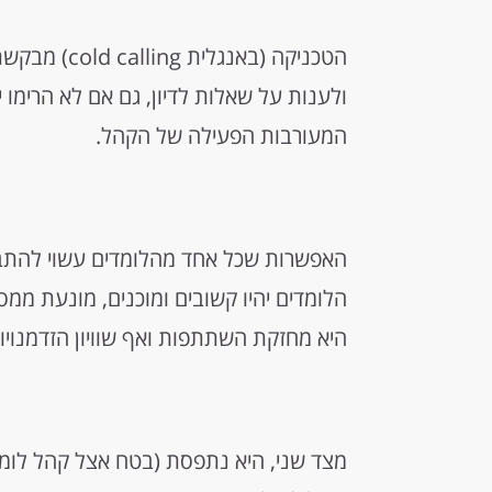
הטכניקה (באנ
ולענות על שאלות לדיון, גם אם לא הרימו י
המעורבות הפעילה של הקהל.
האפשרות שכל אחד מהלומדים עשוי להת
הלומדים יהיו קשובים ומוכנים, מונעת ממ
היא מחזקת השתתפות ואף שוויון הזדמנויו
מצד שני, היא נתפסת (בטח אצל קהל לומדים