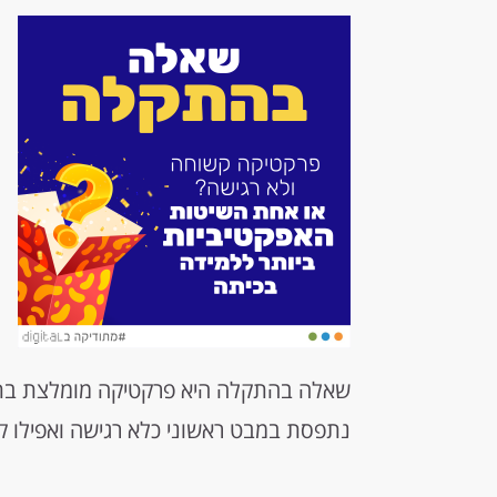
שאלה בהתקלה היא פרקטיקה מומלצת בתהל
נתפסת במבט ראשוני כלא רגישה ואפילו ק