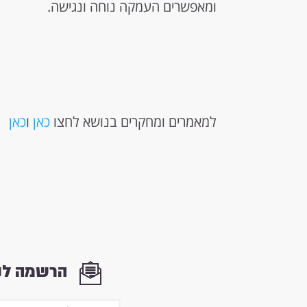
ומאפשרים העמקה נוחה ונגישה.
למאמרים ומחקרים בנושא לחצו
כאן
ו
כאן
הרשמה לני