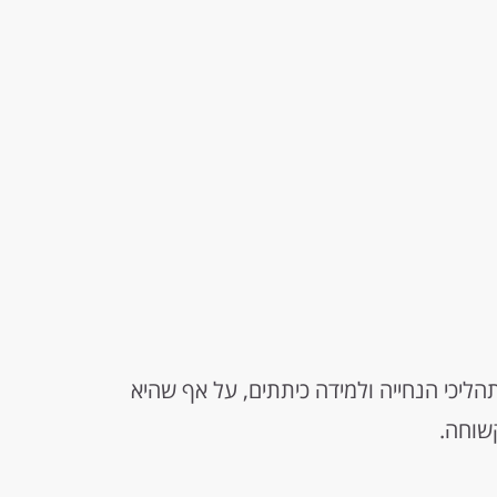
יכי הנחייה ולמידה כיתתים, על אף שהיא
שוחה.