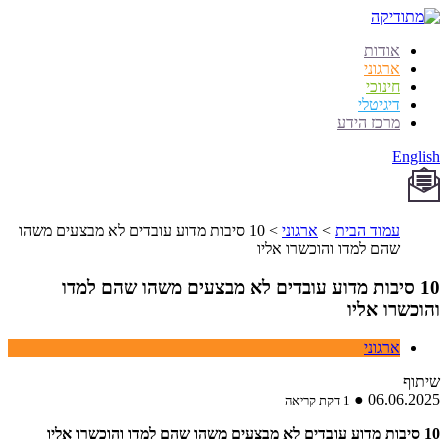
אודות
ארגוני
חינוכי
דיגיטלי
מרכז הידע
English
עמוד הבית
>
ארגוני
>
10 סיבות מדוע עובדים לא מבצעים משהו
שהם למדו והוכשרו אליו
10 סיבות מדוע עובדים לא מבצעים משהו שהם למדו
והוכשרו אליו
ארגוני
שיתוף
●
06.06.2025
1 דקת קריאה
10 סיבות מדוע עובדים לא מבצעים משהו שהם למדו והוכשרו אליו