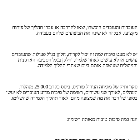
העובדות והעובדים הוכשרו, יצאו להדרכה או עברו תהליך של פיתוח
מקצועי, אבל זה לא שינה את הביצועים שלהם בעבודה.
יש לא מעט סיבות למה זה יכול לקרות, חלקן בגלל פעולות שהעובדים
עושים או לא עושים לאחר שלמדו, וחלקן בגלל הסביבה הארגונית
והניהולית שעוטפת אותם ביום שאחרי תהליך הלמידה.
סקר ותיק של מומחה הניהול פורניס, ביסס בקרב 25,000 מנהלות
ומנהלים, לאורך שני עשורים, רשימה של סיבות מדוע העובדים לא יעשו
בסופו של דבר את מה שמצופה מהם, לאור תהליך הלמידה שהשלימו.
הנה כמה סיבות טובות מאותה רשימה: