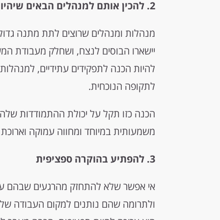
2. להכין אותם למנהלים הבאים שיהיו להם
מנהלות ומנהלים שרוצים לתת מתנה גדול
יישארו הבוסים לנצח, ושחלק מעבודת המש
להיות הכנה לתפקידים עתידיים, למנהלות 
לתקופה הנוכחית.
הכנה כזו תקל על יכולת ההתמודדות שלהם
משמעותית במיוחד ומחווה עמוקה וארוכת ט
3. להפתיע בהוקרה ספציפית
אי אפשר שלא להתחזק מהרגעים שבהם עוב
ולתרומה שהם נותנים למקום העבודה שלה