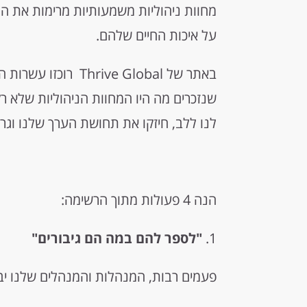
מחוות ניהוליות משמעותיות מרימות את המ
על איכות החיים שלהם.
באתר של rive Global
שנזכרים מה היו המחוות הניהוליות שלא רק
לנו ללב, חיזקו את תחושת הערך שלנו וגרמ
הנה 4 פעולות מתוך הרשימה:
1.
"לספר להם במה הם גיבורים"
פעמים רבות, המנהלות והמנהלים שלנו יבחי