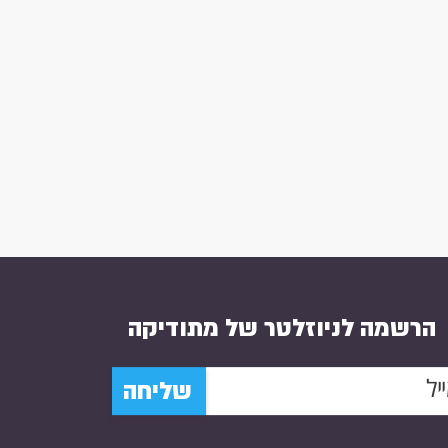
הרשמה לניוזלטר של מתודיקה
שליחה