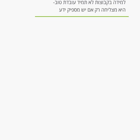
למידה בקבוצות לא תמיד עובדת טוב-
היא מצליחה רק אם יש מספיק ידע
להשתתפות משמעותית