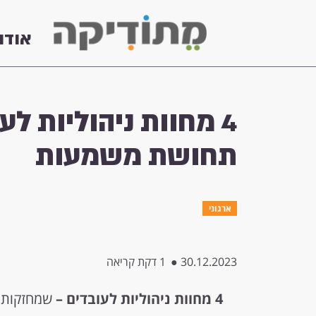
אודו
4 מחוות ניהוליות ל
תחושת משמעות
ארגוני
30.12.2023
●
1 דקת קריאה
4
מחוות ניהוליות לעובדים –
שמחזקות 