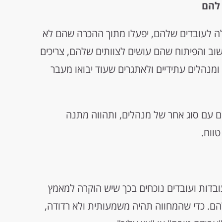
ה לעובדים שלהם, יפעלו מתוך ההכרה שהם לא
וב והפיתוח שהם עושים לצוותים שלהם, צריכים
ומנהלים עתידיים ולאתגרים שעוד יבואו מעבר
 עם סוג אחר של מנהלים, ותהווה מתנה
ווח.
דות ועובדים נוכחים בכך שיש הוקרה למאמץ
ם. כדי שהמחווה תהיה משמעותית ולא רדודה,