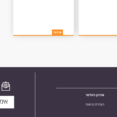
ארגוני
ארכיון ניוזלטר
הצהרת נגישות