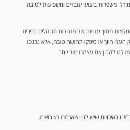
ורל, משפרות ביצועי עובדים ומשפיעות לטובה
Th רוכזו עשרות המלצות מתוך עדויות של מנהלות ומנהלים בכירים
 העלו חיוך או סיפקו תחושה טובה, אלא נכנסו
ו לנו להבין את עצמנו טוב יותר.
נו באיכויות שיש לנו ושאנחנו לא רואים.