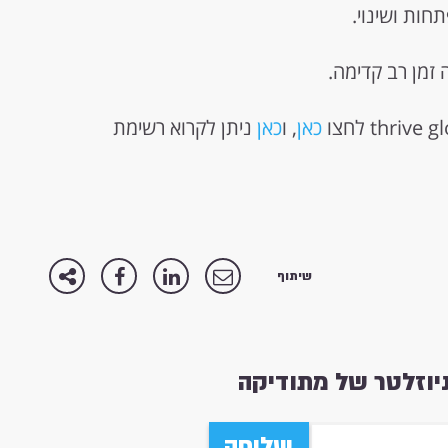
ות ושינוי.
זמן רב קדימה.
כאן
, ו
כאן
ניתן לקרוא רשימת
שיתוף
וזלטר של מתודיקה
שליחה