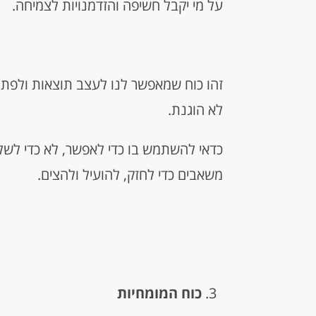
על מי יקבל חשיפה והזדמנויות לצמיחה.
זהו כוח שמאפשר לנו לעצב תוצאות ולפתו
לא הוגנת.
כדאי להשתמש בו כדי לאפשר, לא כדי לשל
משאבים כדי לחזק, להועיל ולהצים.
כוח המומחיות