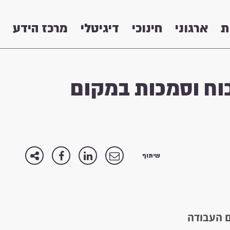
ת
ארגוני
חינוכי
דיגיטלי
מרכז הידע
כוח וסמכות במקום
שיתוף