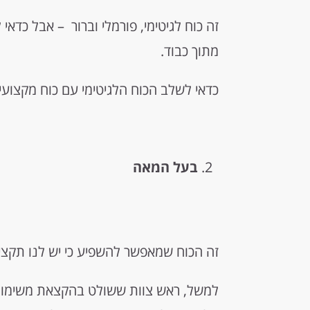
זה כוח לגיטימי, פורמלי וברור – אבל כדאי 
מתוך כבוד.
כדאי לשלב הכוח הלגיטימי עם כוח מקצועי
בעל המאה
זה הכוח שמאפשר להשפיע כי יש לנו תקציב
למשל, ראש צוות ששולט בהקצאת משימות 