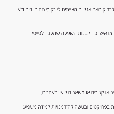
לבדוק האם אנשים מצייתים לי רק כי הם חייבים ולא
 או אישי כדי לבנות השפעה שמעבר לטייטל.
 או קשרים או משאבים שאין לאחרים.
בפרויקטים ובגישה להזדמנויות למידה משפיע