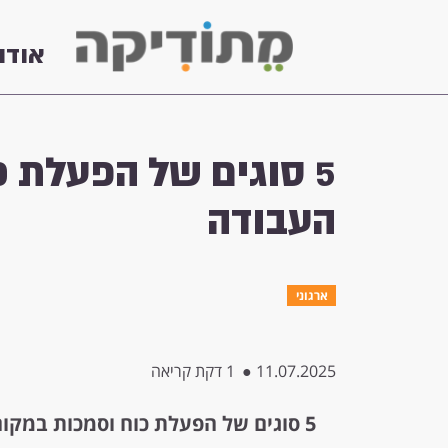
אודו
5 סוגים של הפעלת 
העבודה
ארגוני
11.07.2025
●
1 דקת קריאה
5 סוגים של הפעלת כוח וסמכות במקום העבודה