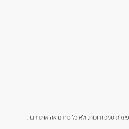
לת סמכות וכוח, ולא כל כוח נראה אותו דבר.