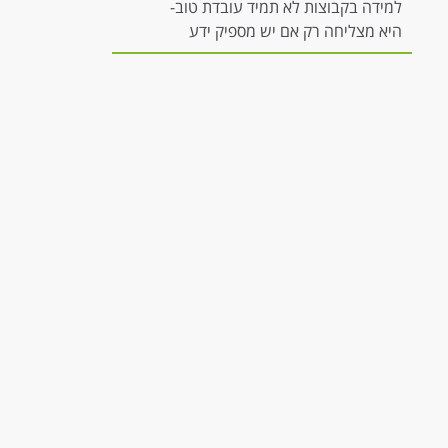
למידה בקבוצות לא תמיד עובדת טוב-
היא מצליחה רק אם יש מספיק ידע
להשתתפות משמעותית