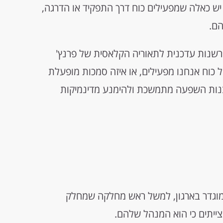
יש כאלה שמפעילים כוח דרך התפקיד או הדרגה,
הם.
 פרשנות עדכנית לתאוריה הקלאסית של פרנץ'
של כוח אנחנו מפעילים, או איזה סמכות מופעלת
 לבנות השפעה מתמשכת ולהימנע מדינמיקות
מוגדר בארגון, למשל ראש מחלקה שמחלק
ייתים כי הוא המנהל שלהם.