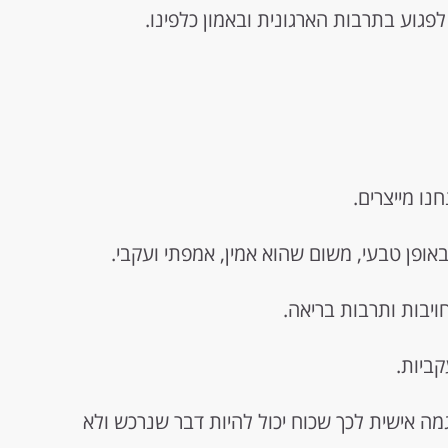
 לפגוע בתרבות הארגונית ובאמון כלפינו.
ו מייצרים.
אופן טבעי, משום שהוא אמין, אמפתי ועקבי.
יבות ותרבות בריאה.
ביות.
גמה אישית לכך שכוח יכול להיות דבר שנרכש ולא