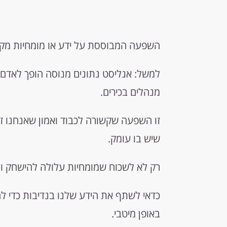
השפעה המבוססת על ידע או מומחיות מק
למשל: אנליסט נתונים מנוסה הופך לאדם 
מנהלים בכירים.
זו השפעה שקשורה לכבוד ואמון שאנחנו ז
שיש בו עומק.
רק לא לשכוח שמומחיות עלולה להישחק וצר
כדאי לשתף את הידע שלנו בנדיבות כדי ל
באופן מיטבי.