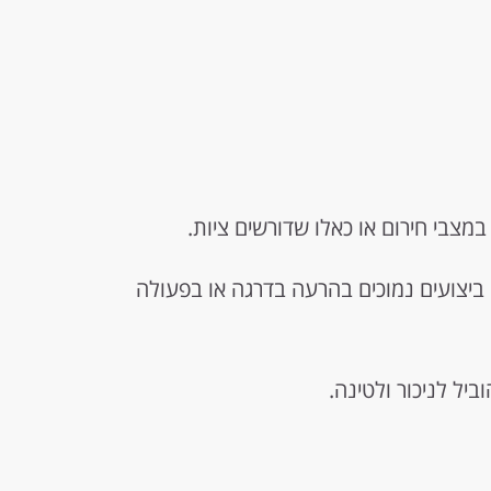
במצבי חירום או כאלו שדורשים ציות.
ביצועים נמוכים בהרעה בדרגה או בפעולה
ביל לניכור ולטינה.