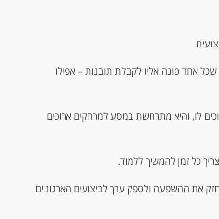
צועית
שכל אחד פונה אליו לקבלת תובנות – אפילו
וכים לו, והיא מתרחשת במסע למרחקים ארוכים
יך כל זמן להמשיך ללמוד.
חזק את ההשפעה ולספק ערך לביצועים הארגוניים