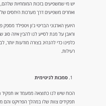
יש מי שמשפיעים בזכות המומחיות שלהם, 
ואחרים משפיעים דרך מערכות היחסים של
היועץ הארגוני הבריטי ג'ון ויטפילד מספק
וראבן על מנת לסייע לנו להבין איזה סוג 
כלפינו כדי להנהיג בצורה מודעות יותר,
רעילות.
סמכות לגיטימית
הכוח שיש לנו כתוצאה ממעמד או תפקיד 
תפקידים צוות שלו במהלך הפרויקט והם מצ