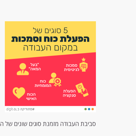
סביבת העבודה מזמנת סוגים שונים של הפע