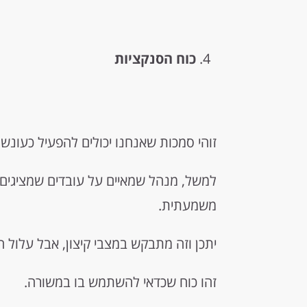
כוח הסנקציות
זוהי סמכות שאנחנו יכולים להפעיל כעונש 
למשל, מנהל שמאיים על עובדים שמציגים 
משמעתית.
יתכן וזה מתבקש במצבי קיצון, אבל עלול הו
זהו כוח שכדאי להשתמש בו במשורה.