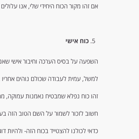
אם זהו מקור הכוח היחידי שלי, אנו עלולים
כוח אישי
השפעה על בסיס הערכה וחיבור אישי שאנחנ
למשל, עמית לעבודה שכולם נוהים אחריו ב
זהו כוח נפלא שמבטיח נאמנות עמוקה, מחו
חשוב לזכור לשמור על השם הטוב הזה בעק
כדאי לכולנו להצטייד בכוח הזה- ולהיות דו