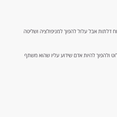
ח דלתות אבל עלול להפוך למניפולציה ושליטה
וט ולהפוך להיות אדם שידוע עליו שהוא משתף