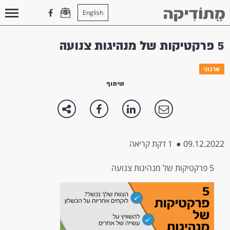
English
עמוד הבית
>
ארגוני
>
5 פרקטיקות של מנהיגות צנועה
5 פרקטיקות של מנהיגות צנועה
ארגוני
שיתוף
09.12.2022
●
1 דקת קריאה
5 פרקטיקות של מנהיגות צנועה