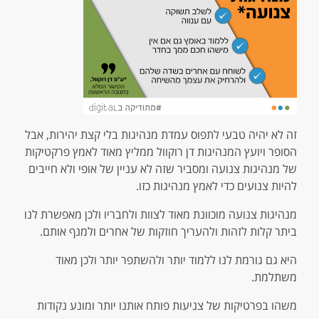
זה לא יהיה טבעי לתפוס עמדת מנהיגות בלי קצת יהירות, אבל
הסופר ויועץ המנהיגות דן רוקוול ממליץ מאוד לאמץ פרקטיקות
של מנהיגות צנועה ומסביר שזה לא עניין של אופי ולא חייבים
להיות צנועים כדי לאמץ מנהיגות כזו.
מנהיגות צנועה מוכוונת מאוד לצוות ולחבריו ולכן מאפשרת לנו
ביתר קלות לזהות ולהעריך חוזקות של אחרים ולמנף אותם.
היא גם גורמת לנו ללמוד יותר ולהשתפר יותר ולכן מאוד
משתלמת.
משהו בפרטיקות של צניעות פותח אותנו יותר ומונע נקודות