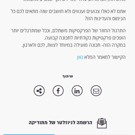
אתם לא כאלו צנועים וענווים ולא חושבים שזה מתאים לכם כל
הנימוס והעדינות הזו?
התרגול החוזר של הפרקטיקות משתלם, וככל שמתרגלים יותר
הופכים פרקטיקות נקודתיות לתכונה קבועה.
במקרה הזה- תכונה מועילה במיוחד לצוות, לכם ולארגון.
הקישור למאמר המלא
כאן
שיתוף
הרשמה לניוזלטר של מתודיקה