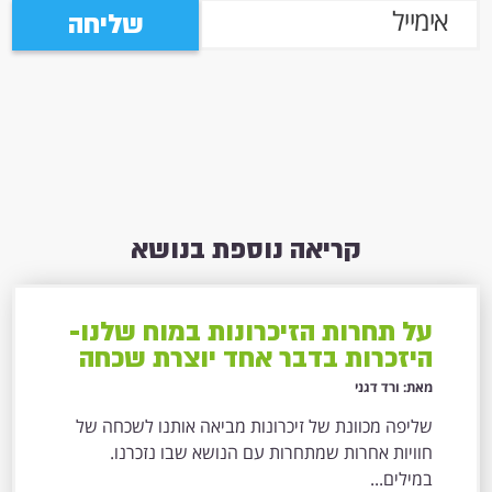
שליחה
קריאה נוספת בנושא
על תחרות הזיכרונות במוח שלנו-
היזכרות בדבר אחד יוצרת שכחה
של דבר אחר
מאת: ורד דגני
שליפה מכוונת של זיכרונות מביאה אותנו לשכחה של
חוויות אחרות שמתחרות עם הנושא שבו נזכרנו.
במילים...