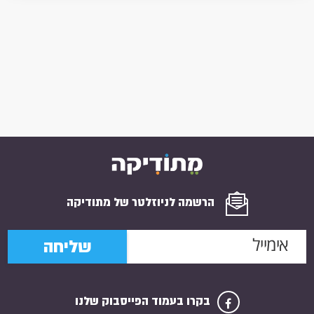
הרשמה לניוזלטר של מתודיקה
שליחה
בקרו בעמוד הפייסבוק שלנו