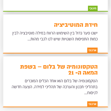
חינוכי
חידת המוטיביציה
ישנו פער גדול בין השימוש הרווח במילה מוטיבציה לבין
כמות התפיסות השגויות שיש לנו לגבי מהות...
ארגוני
הטקסונומיה של בלום – בשפת
המאה ה- 21
הטקסונומיה של בלום הוא אחד הכלים המוכרים
בתהליכי תכנון והערכה של תהליכי למידה. הצעה חדשה
לניסוח...
ארגוני