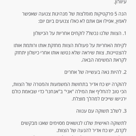
עיוורון.
הנה 5 פרקטיקות מומלצות של מנהיגות צנועה שאפשר
לאמץ, אפילו אם אתם לא כאלו צנועים ביום יום:
1. הצוות שלנו נכשל? לוקחים אחריות על הכישלון
לקיחת האחריות על פעולות הצוות מחזקת אותו ורותמת אותו
להצטיינות. צוות שיראה שלא נטשו אותו אחרי כישלון יתחזק
לקראת המשימה הבאה.
2. להיות גאה בעשייה של אחרים
להוקרה יש כח אדיר בתחושת המשמעות והמטרה של הצוות,
הכי טוב להחליף את המילה "אני" ב"אנחנו" כדי שבאמת כולם
ירגישו שייכים למהלך מוצלח.
3. לשלב תשוקה עם ענווה
לתשוקה האישית שלנו לנושאים מסוימים שאנו מבקשים
לקדם, יש כח אדיר להנעה של הצוות.