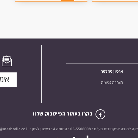
ארכיון ניוזלטר
הצהרת נגישות
בקרו בעמוד הפייסבוק שלנו
קה למידה אפקטיבית בע"מ •
03-5506008
• החומה 14 ראשון לציון •
@methodic.co.il