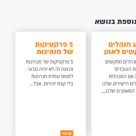
נוספת בנושא
 מנהלים
5 פרקטיקות
ים לאמן
של מנהיגות
עובדים
צנועה
נהלים מתקשים
5 פרקטיקות של מנהיגות
ם?
ת העובדים
צנועה זה לא יהיה טבעי
אם המנהלות
לתפוס עמדת מנהיגות
ים הישירים שלנו
בלי קצת יהירות, אבל...
 המאמנים שלנו,...
ארגוני