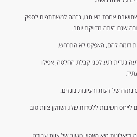
שחושבת אחרת מאיתנו, גרמה למשתתפים לספק
 שגם היתה מדויקת יותר.
ת דומה להם, האפקט לא התרחש.
עה נגדית רגע לפני קבלת החלטה, אפילו
תיד.
ינתזה של דעות ורעיונות נוגדים.
 לייחס חשיבות ללכידות שלו, ושחקן צוות טוב
 ודיאלוגית היא מאפיין חשוב של צוות עבודה