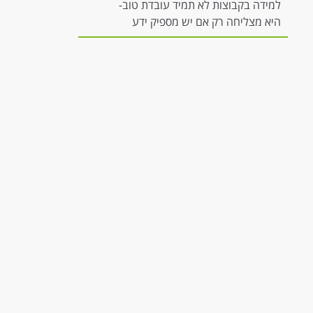
למידה בקבוצות לא תמיד עובדת טוב-
היא מצליחה רק אם יש מספיק ידע
להשתתפות משמעותית