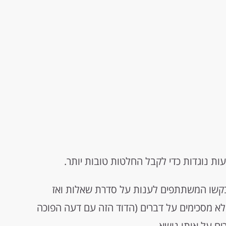
ת נוגדות כדי לקבל החלטות טובות יותר.
בקשו המשתתפים לענות על סדרת שאלות ואז
לא מסכימים על דברים (הדוד הזה עם דעה הפוכה
ים על אותו נושא.