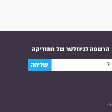
הרשמה לניוזלטר של מתודיקה
שליחה
info