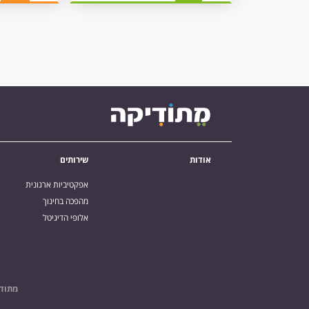
אודות
שירותים
אפקטיביות ארגונית
מהפכה בחינוך
אלופי הדיגיטל
מתודי