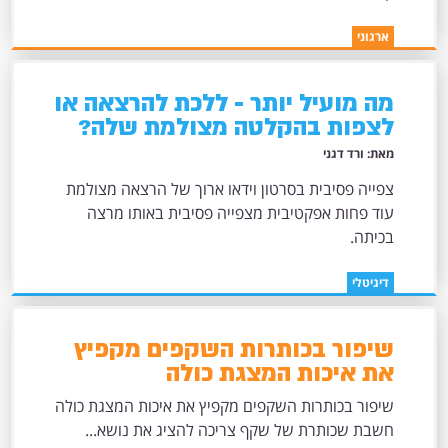
ארגוני
מה מועיל יותר - ללכת להרצאה או
לצפות בהקלטה מצולמת שלה?
מאת: ורד דגני
צפייה פסיבית בסרטון וידאו ארוך של הרצאה מצולמת
עוד פחות אפקטיבית מצפייה פסיבית באותו מרצה
בכיתה.
דיגיטלי
שיפור בכותרות השקפים מקפיץ
את איכות המצגת כולה
שיפור בכותרות השקפים מקפיץ את איכות המצגת כולה
חשבת שכותרת של שקף צריכה להציג את נושא...