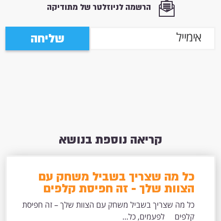
הרשמה לניוזלטר של מתודיקה
שליחה
קריאה נוספת בנושא
כל מה שצריך בשביל משחק עם
הצוות שלך - זה חפיסת קלפים
כל מה שצריך בשביל משחק עם הצוות שלך – זה חפיסת
קלפים לפעמים, כל...