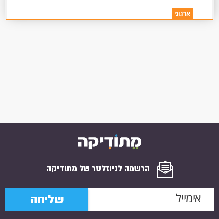
ארגוני
הרשמה לניוזלטר של מתודיקה
שליחה