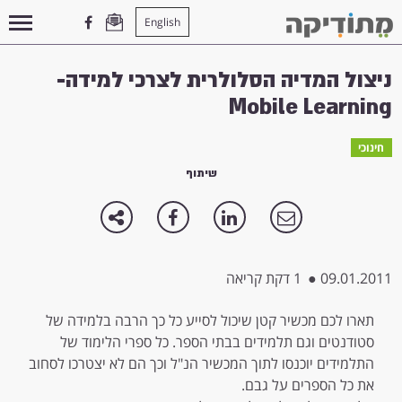
English
עמוד הבית
>
חינוכי
>
ניצול המדיה הסלולרית לצרכי למידה- Mobile Learning
ניצול המדיה הסלולרית לצרכי למידה-
Mobile Learning
חינוכי
שיתוף
09.01.2011
●
1 דקת קריאה
תארו לכם מכשיר קטן שיכול לסייע כל כך הרבה בלמידה של
סטודנטים וגם תלמידים בבתי הספר. כל ספרי הלימוד של
התלמידים יוכנסו לתוך המכשיר הנ"ל וכך הם לא יצטרכו לסחוב
את כל הספרים על גבם.