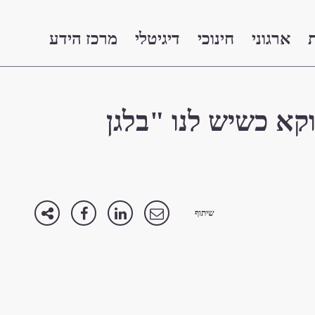
ארגוני
חינוכי
דיגיטלי
מרכז הידע
קא כשיש לנו "בלגן
שיתוף