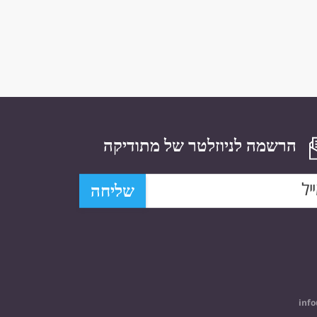
הרשמה לניוזלטר של מתודיקה
שליחה
info