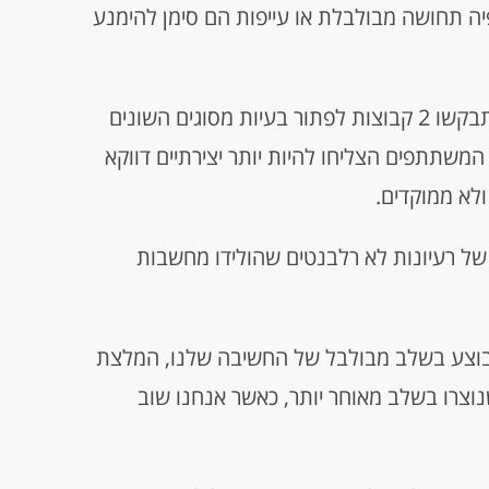
פיה תחושה מבולבלת או עייפות הם סימן להימנע
במחקר שבוצע בתחילת העשור הנוכחי התבקשו 2 קבוצות לפתור בעיות מסוגים השונים
המשתתפים הצליחו להיות יותר יצירתיים דווקא
ולא ממוקדים.
 של רעיונות לא רלבנטים שהולידו מחשבות
שבוצע בשלב מבולבל של החשיבה שלנו, המלצת
נוצרו בשלב מאוחר יותר, כאשר אנחנו שוב