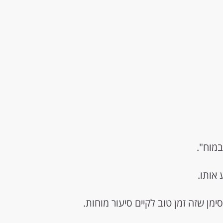
במוח".
אותו.
ן שזה זמן טוב לקיים סיעור מוחות.