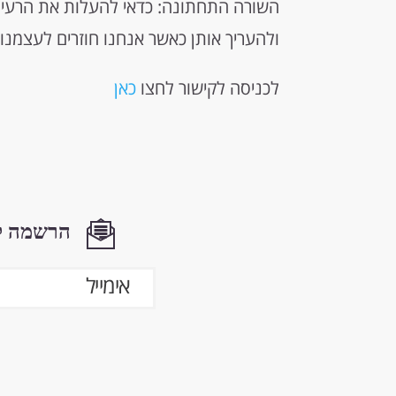
השורה התחתונה: כדאי להעלות את הרעיונ
ולהעריך אותן כאשר אנחנו חוזרים לעצמנו
לכניסה לקישור לחצו
כאן
הרשמה לנ