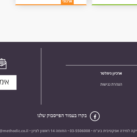
ארגוני
ארכיון ניוזלטר
הצהרת נגישות
בקרו בעמוד הפייסבוק שלנו
קה למידה אפקטיבית בע"מ •
03-5506008
• החומה 14 ראשון לציון •
@methodic.co.il