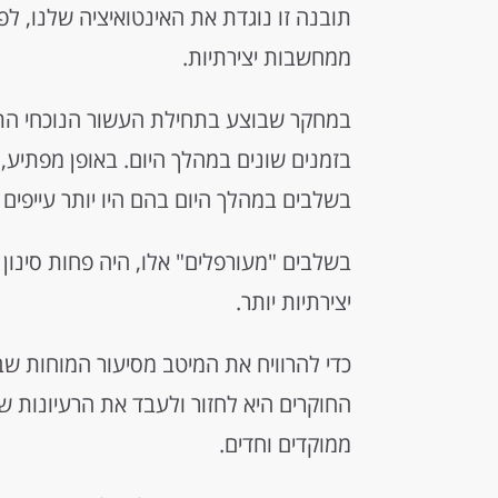
תובנה זו נוגדת את האינטואיציה שלנו, ל
ממחשבות יצירתיות.
בזמנים שונים במהלך היום. באופן מפתיע, 
בשלבים במהלך היום בהם היו יותר עייפים 
בשלבים "מעורפלים" אלו, היה פחות סינון
יצירתיות יותר.
כדי להרוויח את המיטב מסיעור המוחות 
החוקרים היא לחזור ולעבד את הרעיונות ש
ממוקדים וחדים.