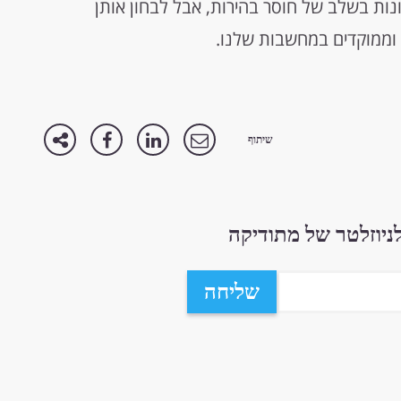
ות בשלב של חוסר בהירות, אבל לבחון אותן
 וממוקדים במחשבות שלנו.
שיתוף
יוזלטר של מתודיקה
שליחה