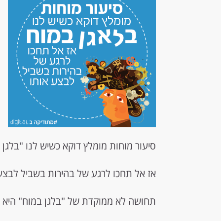
סיעור מוחות מומלץ דוקא כשיש לנו "בלגן 
אז אל תחכו לרגע של בהירות בשביל לבצע 
תחושה לא ממוקדת של "בלגן במוח" היא סימ