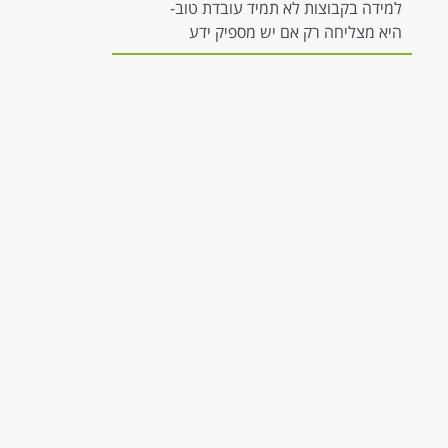
למידה בקבוצות לא תמיד עובדת טוב-
היא מצליחה רק אם יש מספיק ידע
להשתתפות משמעותית