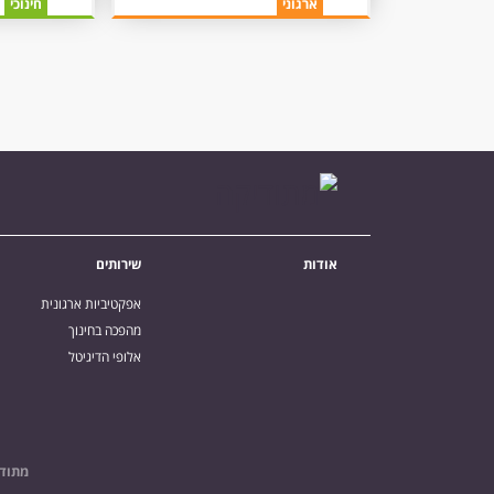
ארגוני
חינוכי
אודות
שירותים
אפקטיביות ארגונית
מהפכה בחינוך
אלופי הדיגיטל
מתודי