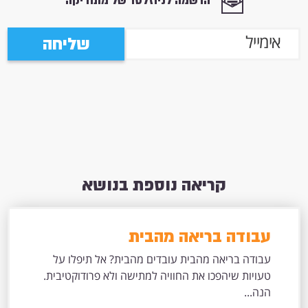
הרשמה לניוזלטר של מתודיקה
שליחה
קריאה נוספת בנושא
עבודה בריאה מהבית
עבודה בריאה מהבית עובדים מהבית? אל תיפלו על
טעויות שיהפכו את החוויה למתישה ולא פרודוקטיבית.
הנה...