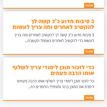
ארגוני
3 סיבות מדוע כ"כ קשה לך
להקשיב לאחרים ומה צריך לעשות
כדי להקשיב לאחרים באמת?
3 סיבות מדוע כ"כ קשה לך להקשיב לאחרים ומה צריך
לעשות כדי להקשיב לאחרים באמת? הקשבה...
ארגוני
כדי לזכור תוכן לימודי צריך לשלוף
אותו הרבה פעמים
כדי לזכור תוכן לימודי צריך לשלוף אותו הרבה פעמים
לימדת את התוכן ברור וחוויתי? הלומדים היו...
ארגוני