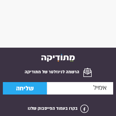
הרשמה לניוזלטר של מתודיקה
שליחה
בקרו בעמוד הפייסבוק שלנו