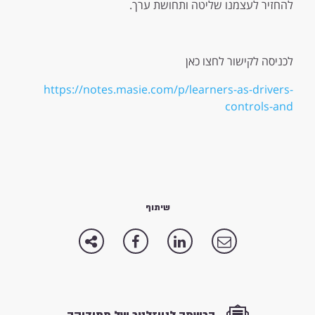
להחזיר לעצמנו שליטה ותחושת ערך.
לכניסה לקישור לחצו כאן
https://notes.masie.com/p/learners-as-drivers-
controls-and
שיתוף