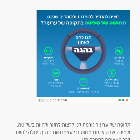
תקופה של ערעור גורמת לנו לרצות לחזור ולהיות בשליטה,
ולמידה שבה אנחנו מנווטים לעצמנו את הדרך, יכולה להיות
דרך מעצימה למטרה הזו.