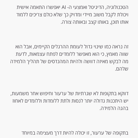
הטכנולוגיה, הדיגיטל ואמצעי ה- AI יאפשרו התאמה אישית
ויכולת לקבל משוב מיידי ומדויק כך שלא כולם צריכים ללמוד
אותו תוכן, באותו קצב ובאותה צורה.
זה נראה כמו שינוי גדול לעומת ההרגלים הקיימים, אבל הוא
שווה מאמץ, כי הוא מאפשר ללומדים לפתח עצמאות, לדעת
מה לבקש מאיזה דוושה ולהיות המהנדסים של תהליך הלמידה
שלהם.
דווקא בתקופות לא שגרתיות של ערעור וחיפוש אחר משמעות,
יש היתכנות גדולה יותר לנסות ולתת ללומדות וללומדים לאחוז
בהגה הלמידה.
בתקופה של ערעור, זו יכולה להיות דרך מעצימה במיוחד