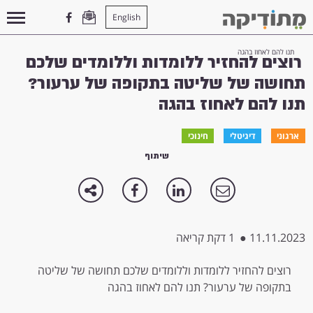
English
עמוד הבית
>
חינוכי
>
רוצים להחזיר ללומדות וללומדים שלכם תחושה של שליטה בתקופה של ערעור?
תנו להם לאחוז בהגה
רוצים להחזיר ללומדות וללומדים שלכם
תחושה של שליטה בתקופה של ערעור?
תנו להם לאחוז בהגה
ארגוני
דיגיטלי
חינוכי
שיתוף
11.11.2023
●
1 דקת קריאה
רוצים להחזיר ללומדות וללומדים שלכם תחושה של שליטה
בתקופה של ערעור? תנו להם לאחוז בהגה