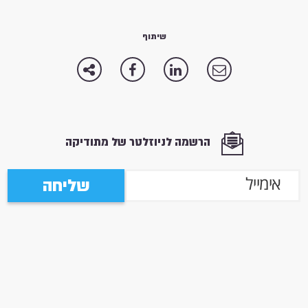
שיתוף
הרשמה לניוזלטר של מתודיקה
שליחה