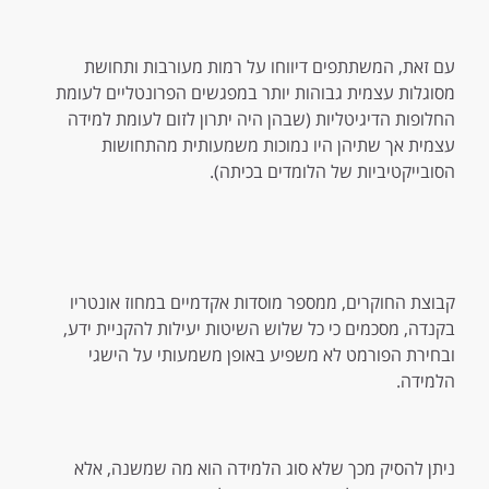
עם זאת, המשתתפים דיווחו על רמות מעורבות ותחושת
מסוגלות עצמית גבוהות יותר במפגשים הפרונטליים לעומת
החלופות הדיגיטליות (שבהן היה יתרון לזום לעומת למידה
עצמית אך שתיהן היו נמוכות משמעותית מהתחושות
הסובייקטיביות של הלומדים בכיתה).
קבוצת החוקרים, ממספר מוסדות אקדמיים במחוז אונטריו
בקנדה, מסכמים כי כל שלוש השיטות יעילות להקניית ידע,
ובחירת הפורמט לא משפיע באופן משמעותי על הישגי
הלמידה.
ניתן להסיק מכך שלא סוג הלמידה הוא מה שמשנה, אלא