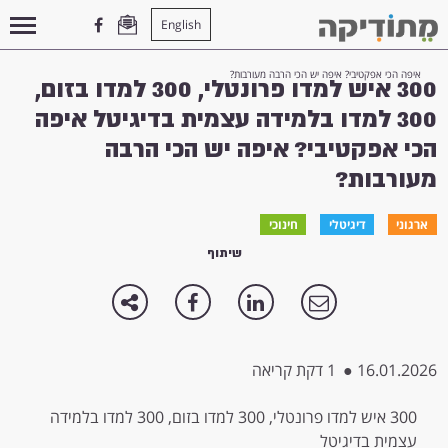
English
עמוד הבית
>
דיגיטלי
>
300 איש למדו פרונטלי, 300 למדו בזום, 300 למדו בלמידה עצמית בדיגיטל
איפה הכי אפקטיבי? איפה יש הכי הרבה מעורבות?
300 איש למדו פרונטלי, 300 למדו בזום,
300 למדו בלמידה עצמית בדיגיטל איפה
הכי אפקטיבי? איפה יש הכי הרבה
מעורבות?
ארגוני
דיגיטלי
חינוכי
שיתוף
16.01.2026
●
1 דקת קריאה
300 איש למדו פרונטלי, 300 למדו בזום, 300 למדו בלמידה
עצמית בדיגיטל