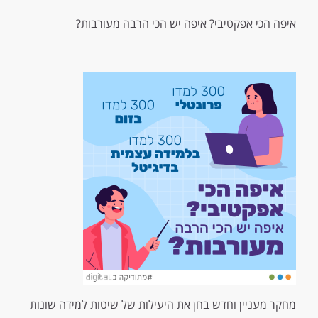
איפה הכי אפקטיבי? איפה יש הכי הרבה מעורבות?
מחקר מעניין וחדש בחן את היעילות של שיטות למידה שונות