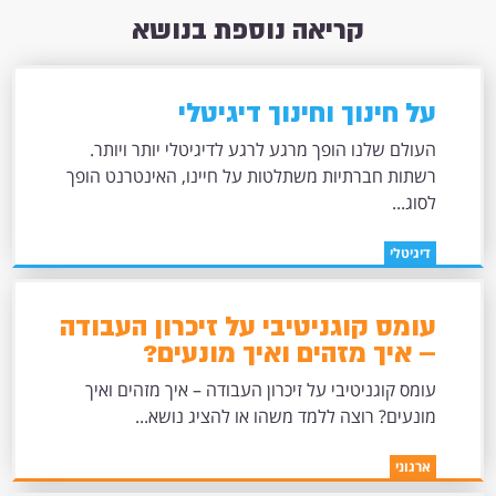
קריאה נוספת בנושא
על חינוך וחינוך דיגיטלי
העולם שלנו הופך מרגע לרגע לדיגיטלי יותר ויותר.
רשתות חברתיות משתלטות על חיינו, האינטרנט הופך
לסוג...
דיגיטלי
עומס קוגניטיבי על זיכרון העבודה
– איך מזהים ואיך מונעים?
עומס קוגניטיבי על זיכרון העבודה – איך מזהים ואיך
מונעים? רוצה ללמד משהו או להציג נושא...
ארגוני