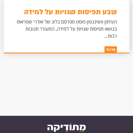
שבע תפיסות שגויות על למידה
העיתון וושינגטון פוסט מפרסם בלוג של ואלרי שטראוס
בנושא תפיסות שגויות על למידה, המעורר תגובות
רבות...
ארגוני