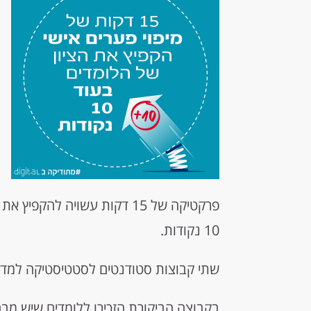
פרקטיקה של 15 דקות עשויה לה
10 נקודות.
שתי קבוצות סטודנטים לסטטיסטיקה למדו 
בקבוצה הביקורת הזכירו ללומדים שיש מבחן