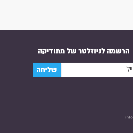
הרשמה לניוזלטר של מתודיקה
שליחה
info