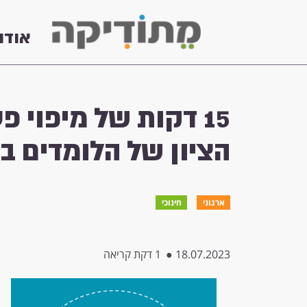
אודו
15 דקות של מיפוי 
הציון של הלומדים בעוד 10 נ
ארגוני
חינוכי
18.07.2023
●
1 דקת קריאה