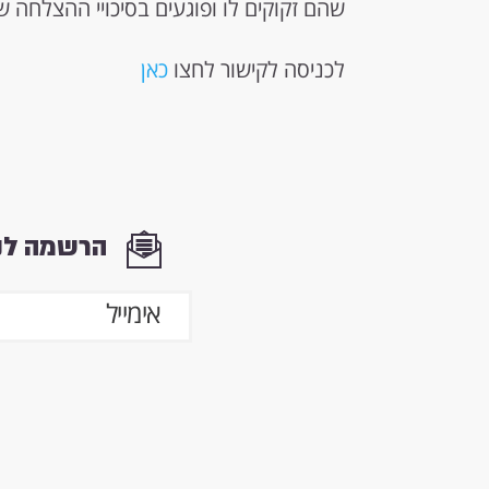
שהם זקוקים לו ופוגעים בסיכויי ההצלחה 
לכניסה לקישור לחצו
כאן
הרשמה לני