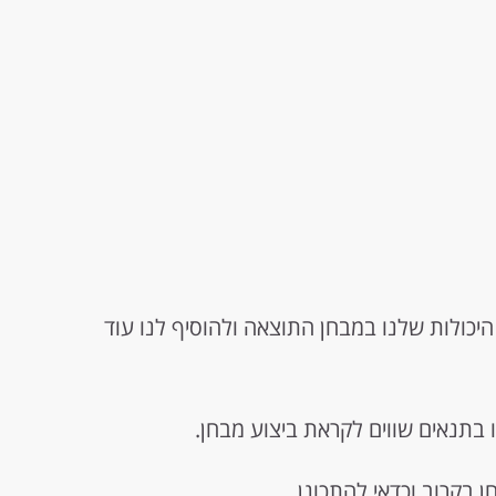
קפיץ את היכולות שלנו במבחן התוצאה ולהוסיף לנו עוד
בתנאים שווים לקראת ביצוע מבחן.
 בקרוב וכדאי להתכונן.