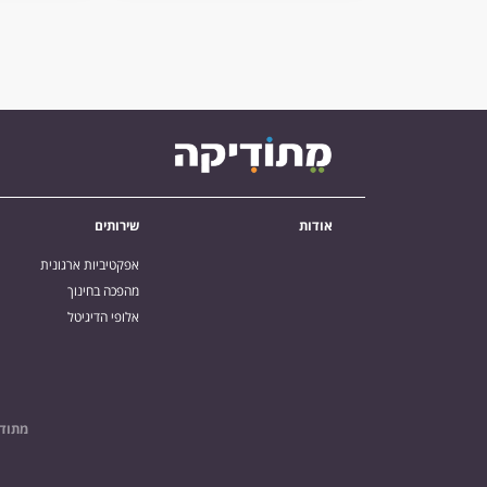
אודות
שירותים
אפקטיביות ארגונית
מהפכה בחינוך
אלופי הדיגיטל
מתודי