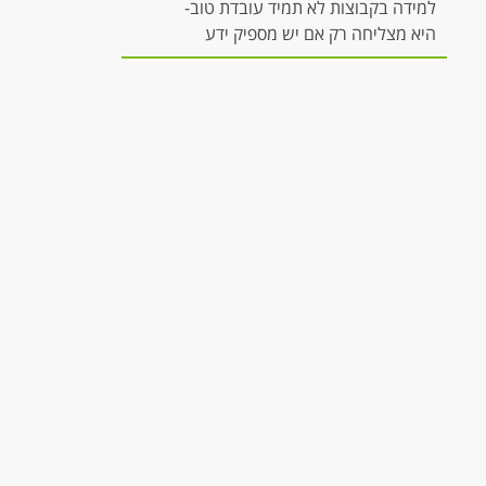
למידה בקבוצות לא תמיד עובדת טוב-
היא מצליחה רק אם יש מספיק ידע
להשתתפות משמעותית