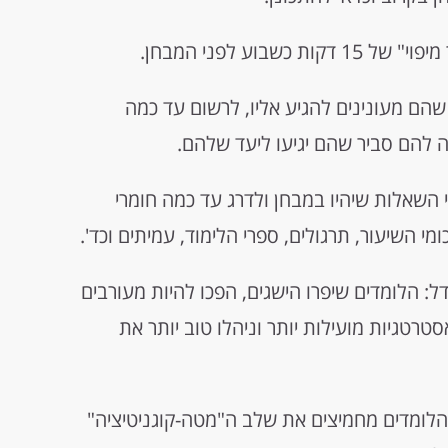
בוע לפני המבחן.
הם מעונינים להגיע אליו, לרשום עד כמה
להם סביר שהם יגיעו ליעד שלהם.
השאלות שיהיו במבחן ולדרג עד כמה חומרי
י השיעור, תרגולים, ספרי הלימוד, עמיתים וכד'.
 הלומדים שיפרו הישגים, הפכו להיות מעורבים
טגיות מועילות יותר וניהלו טוב יותר את
הלומדים מחמיצים את שלב ה"מטה-קוגניטיציה"