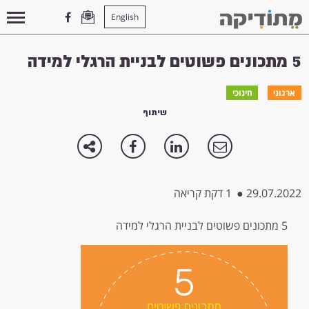
English
עמוד הבית
>
חינוכי
>
5 מתכונים פשוטים לבניית הרגלי למידה
5 מתכונים פשוטים לבניית הרגלי למידה
ארגוני
חינוכי
שיתוף
29.07.2022
●
1 דקת קריאה
5 מתכונים פשוטים לבניית הרגלי למידה