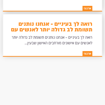
ארגוני
רואה לך בעיניים - אנחנו נותנים
תשומת לב גדולה יותר לאנשים עם
אישונים מורחבים
רואה לך בעיניים – אנחנו נותנים תשומת לב גדולה יותר
לאנשים עם אישונים מורחבים האישון שבעין...
ארגוני