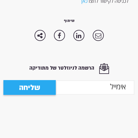
לכניסה לקישור לחצו
כאן
שיתוף
הרשמה לניוזלטר של מתודיקה
שליחה