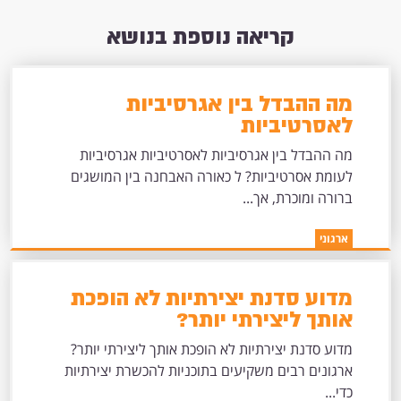
קריאה נוספת בנושא
מה ההבדל בין אגרסיביות
לאסרטיביות
מה ההבדל בין אגרסיביות לאסרטיביות אגרסיביות
לעומת אסרטיביות? ל כאורה האבחנה בין המושגים
ברורה ומוכרת, אך...
ארגוני
מדוע סדנת יצירתיות לא הופכת
אותך ליצירתי יותר?
מדוע סדנת יצירתיות לא הופכת אותך ליצירתי יותר?
ארגונים רבים משקיעים בתוכניות להכשרת יצירתיות
כדי...