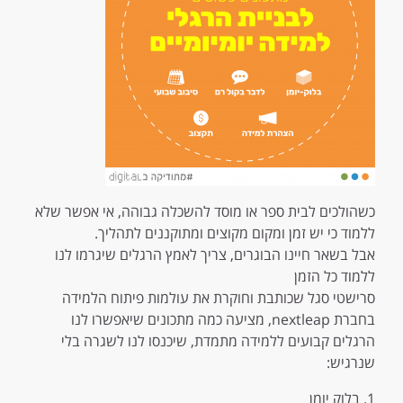
כשהולכים לבית ספר או מוסד להשכלה גבוהה, אי אפשר שלא
ללמוד כי יש זמן ומקום מקוצים ומתוקננים לתהליך.
אבל בשאר חיינו הבוגרים, צריך לאמץ הרגלים שיגרמו לנו
ללמוד כל הזמן
סרישטי סגל שכותבת וחוקרת את עולמות פיתוח הלמידה
בחברת nextleap, מציעה כמה מתכונים שיאפשרו לנו
הרגלים קבועים ללמידה מתמדת, שיכנסו לנו לשגרה בלי
שנרגיש:
1. בלוק יומן