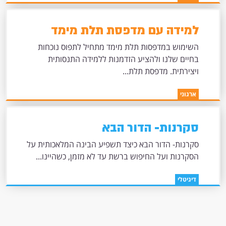
למידה עם מדפסת תלת מימד
השימוש במדפסות תלת מימד מתחיל לתפוס נוכחות
בחיים שלנו ולהציע הזדמנות ללמידה התנסותית
ויצירתית. מדפסת תלת...
ארגוני
סקרנות- הדור הבא
סקרנות- הדור הבא כיצד תשפיע הבינה המלאכותית על
הסקרנות ועל החיפוש ברשת עד לא מזמן, כשהיינו...
דיגיטלי