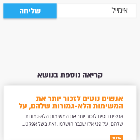
שליחה
קריאה נוספת בנושא
אנשים נוטים לזכור יותר את
המשימות הלא-גמורות שלהם, על
פני אלו שכבר הושלמו.
אנשים נוטים לזכור יותר את המשימות הלא-גמורות
שלהם, על פני אלו שכבר הושלמו. זאת בשל אפקט...
ארגוני