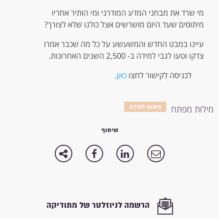
מי שרד את מבחני המדע המודרני ומי הותיר אחריו
מיתוסים שעד היום מושרשים אצל כולנו שלא לצורך?
עיינו במבט החדש והמשעשע על כל מה שכבר אמרו
צדקו וטעו לגבי למידה ב- 2,500 השנים האחרונות.
לכניסה לקישור לחצו
כאן
.
פיתוח למידה
מילות מפתח
שיתוף
הרשמה לניוזלטר של מתודיקה