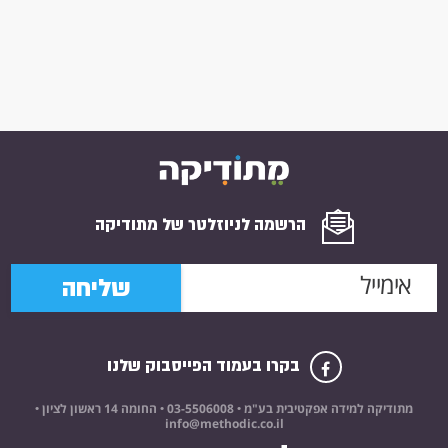
הרשמה לניוזלטר של מתודיקה
שליחה
בקרו בעמוד הפייסבוק שלנו
מתודיקה למידה אפקטיבית בע"מ •
03-5506008
• החומה 14 ראשון לציון •
info@methodic.co.il