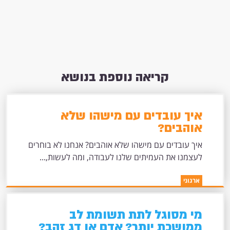
קריאה נוספת בנושא
איך עובדים עם מישהו שלא
אוהבים?
איך עובדים עם מישהו שלא אוהבים? אנחנו לא בוחרים
לעצמנו את העמיתים שלנו לעבודה, ומה לעשות,...
ארגוני
מי מסוגל לתת תשומת לב
ממושכת יותר? אדם או דג זהב?