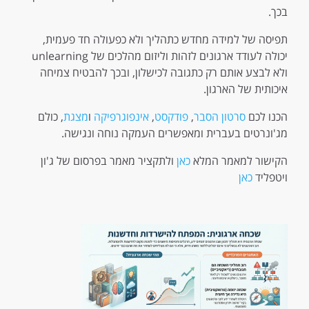
בכך.
תפיסה של למידה מחדש כתהליך ולא כפעולה חד פעמית,
יכולה לעודד ארגונים לזהות וליזום מהלכים של unlearning
ולא לבצע אותם רק כתגובה לכישלון, ובכך להבטיח צמיחה
איכותית של הארגון.
הכנו לכם
סרטון הסבר
,
פודקסט
,
אינפוגרפיקה
ו
מצגת
, כולם
מג'ונרטים בעברית ומאפשרים העמקה נוחה ונגישה.
הקישור למאמר המלא
כאן
ולתקציר מאמר בפרסום של ג'ון
ויטפליד
כאן