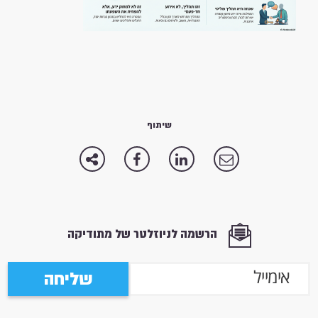
שיתוף
הרשמה לניוזלטר של מתודיקה
שליחה