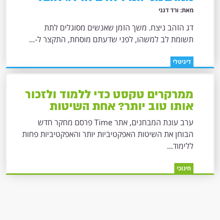
מאת: ורד דגני
דג הזהב ניצח. משך הזמן שאנשים מסוגלים לתת
תשומת לב למשהו, לפני שדעתם מוסחת, התקצר ל-...
דיגיטלי
ממרקרים טקסט כדי ללמוד ולזכור
אותו טוב יותר? אחת השיטות
הפחות אפקטיביות ללמידה
ערב עונת המבחנים, אתר Time פרסם מחקר חדש
הבוחן את השיטות האפקטיביות יותר והאפקטיביות פחות
ללימוד...
חינוכי