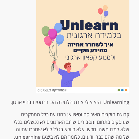
Unlearning היא אולי צורת הלמידה הכי דרמטית בחיי ארגון.
קבוצת חוקרים מאירופה וטאיוואן בחנו את כלל המחקרים
שעוסקים בתחום ומסבירים שרוב הארגונים לא נכשלים בגלל
שלא למדו משהו חדש, אלא דווקא בגלל שלא שחררו אחיזה
של מה שהם כבר יודעים, כלומר הם לא ביצעו unlearning.