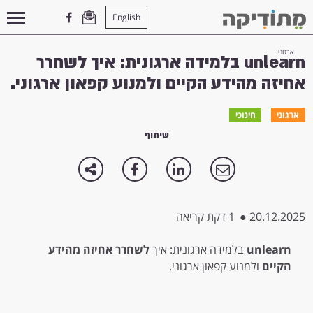
English
עמוד הבית
>
ארגוני
>
unlearn בלמידה ארגונית: איך לשחרר אחיזה מהידע הקיים ולמנוע קפאון
ארגוני.
unlearn בלמידה ארגונית: איך לשחרר
אחיזה מהידע הקיים ולמנוע קפאון ארגוני.
ארגוני
חינוכי
שיתוף
20.12.2025
●
1 דקת קריאה
unlearn
בלמידה ארגונית: איך
לשחרר אחיזה מהידע
הקיים
ולמנוע קפאון ארגוני.