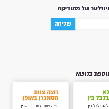
וזלטר של מתודיקה
שליחה
נוספת בנושא
לא
רוצה צוות
לבל בין
מסונכרן באופן
ה
כמעט
להתבלבל בין
רוצה צוות מסונכרן באופן