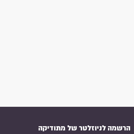
הרשמה לניוזלטר של מתודיקה