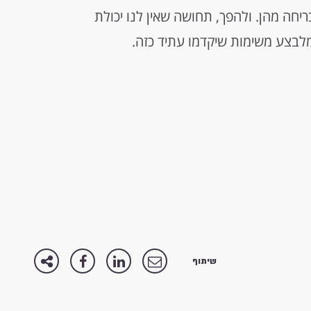
חה מהן. ולהפך, תחושה שאין לנו יכולת
לבצע משימות שיקדמו עתיד כזה.
שיתוף