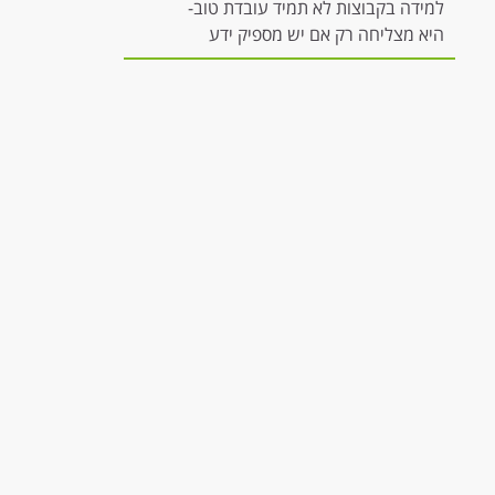
למידה בקבוצות לא תמיד עובדת טוב-
היא מצליחה רק אם יש מספיק ידע
להשתתפות משמעותית