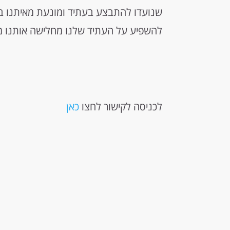
שנועדו להתבצע בעתיד ומונעת מאיתנו ברי
להשפיע על העתיד שלנו מחלישה אותנו מ
לכניסה לקישור לחצו
כאן