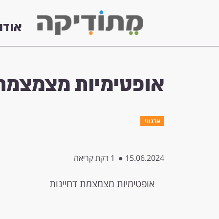
אודו
אופטימיות מצמצמת 
ארגוני
15.06.2024
●
1 דקת קריאה
אופטימיות מצמצמת דחיינות