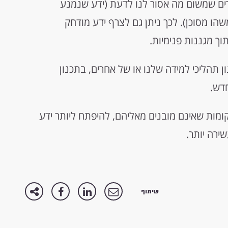
ים שמשום מה אסור לנו לדעת (ידע שנמנע
הו מסוכן). לכך ניתן גם לצרף ידע מודחק
וך מגננות פנימיות.
ון תהליכי למידה שלנו או של אחרים, בתכנון
דש.
ומות שאינם מובנים מאליהם, להיפתח ליותר ידע
ירה יותר.
שיתוף