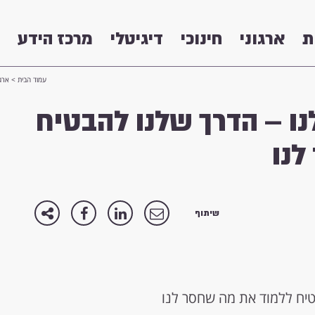
ת
ארגוני
חינוכי
דיגיטלי
מרכז הידע
עמוד הבית
>
ארגו
ו – הדרך שלנו להבטיח
לנו
שיתוף
טיח ללמוד את מה שחסר לנו