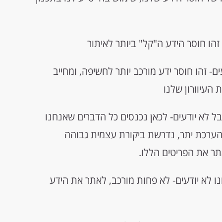
זהו חוסר הידע ה"קל" ביותר לאיתור
ם- זהו חוסר ידע מורכב יותר לחשיפה, ומחייב
העיוורון שלנו
ל לא יודעים- לכאן נכנסים כל הדברים שאנחנו
 הערכת יתר, נדרשת ביקורת עצמית גבוהה
תר את הפריטים הללו.
 לא יודעים- לא פחות מורכב, לאתר את הידע