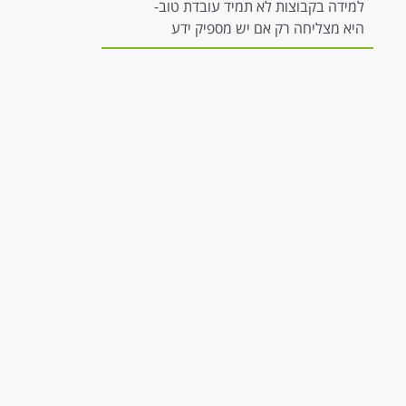
למידה בקבוצות לא תמיד עובדת טוב-
היא מצליחה רק אם יש מספיק ידע
להשתתפות משמעותית