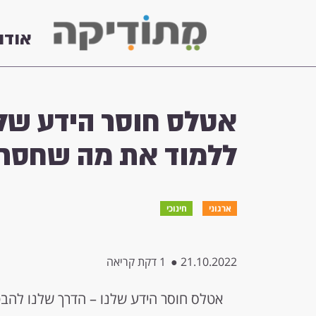
אודו
אטלס חוסר הידע שלנ
ללמוד את מה שחסר 
ארגוני
חינוכי
21.10.2022
●
1 דקת קריאה
אטלס חוסר הידע שלנו – הדרך שלנו להב