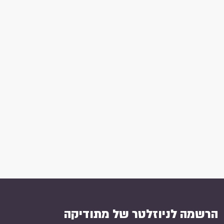
הרשמה לניוזלטר של מתודיקה