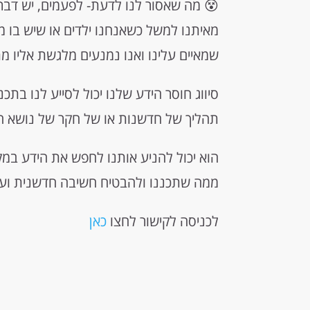
😵 מה שאסור לנו לדעת- לפעמים, יש דבר
מאיתנו למשל כשאנחנו ילדים או שיש בו מש
שמאיים עלינו ואנו נמנעים מלגשת אליו מת
סיווג חוסר הידע שלנו יכול לסייע לנו בתכנ
תהליך של חדשנות או של חקר של נושא ח
הוא יכול להניע אותנו לחפש את הידע במק
ממה שתכננו ולהבטיח חשיבה חדשנית ועש
לכניסה לקישור לחצו
כאן