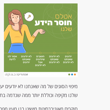
מיפוי הסוגים של מה שאנחנו לא יודעים יעז
שלנו מקיפה וכוללת יותר ממה שנדמה בחש
חוקרים מאוניברסיטת מישיגן בנו מעין מפה