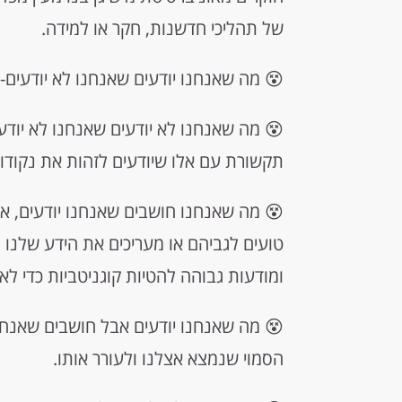
של תהליכי חדשנות, חקר או למידה.
😵 מה שאנחנו יודעים שאנחנו לא יודעים- 
😵 מה שאנחנו לא יודעים שאנחנו לא יודעי
תקשורת עם אלו שיודעים לזהות את נקודות 
😵 מה שאנחנו חושבים שאנחנו יודעים, אב
טועים לגביהם או מעריכים את הידע שלנו
ומודעות גבוהה להטיות קוגניטביות כדי לא
😵 מה שאנחנו יודעים אבל חושבים שאנחנו
הסמוי שנמצא אצלנו ולעורר אותו.