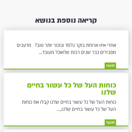
קריאה נוספת בנושא
אחרי איזו ארוחת בוקר נלמד ונזכור יותר טוב? מדענים
מסבירים כבר שנים רבות שלאוכל מעובד...
חינוכי
כוחות העל של כל עשור בחיים
שלנו
כוחות העל של כל עשור בחיים שלנו קבלו את כוחות
העל של כל עשור בחיים שלנו,...
חינוכי