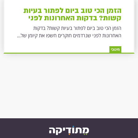
הזמן הכי טוב ביום לפתור בעיות
קשות? בדקות האחרונות לפני
שנרדמים
הזמן הכי טוב ביום לפתור בעיות קשות? בדקות
האחרונות לפני שנרדמים חוקרים חשפו את קיומן של...
חינוכי