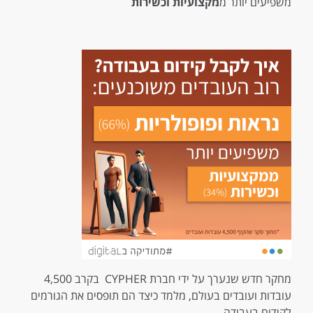
משפיעים יותר מ
מקצועיות וכשירות
מחקר חדש שנערך על ידי חברת CYPHER בקרב 4,500
עובדות ועובדים בעולם, מלמד כיצד הם תופסים את הגורמים
לקידום בעבודה.