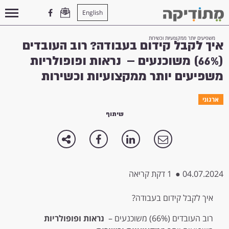
English
עמוד הבית
>
ארגוני
>
איך לקבל קידום בעבודה? רוב העובדים (66%) משוכנעים – נראות ופופולריות
משפיעים יותר ממקצועיות וכשירות
איך לקבל קידום בעבודה? רוב העובדים
(66%) משוכנעים – נראות ופופולריות
משפיעים יותר ממקצועיות וכשירות
ארגוני
שיתוף
04.07.2024
●
1 דקת קריאה
איך לקבל קידום בעבודה?
רוב העובדים (66%) משוכנעים –
נראות ופופולריות