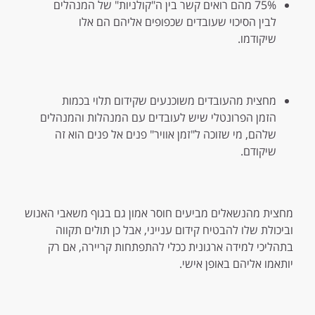
75% מהם רואים קשר בין ה"קולניות" של המנהלים
לבין הסיכוי שעובדים שכפופים אליהם הם אלו
שיקודמו.
מחצית מהעובדים משוכנעים שקידום תלוי בכמות
הזמן הפרונטלי שיש לעובדים עם המנהלות והמנהלים
שלהם, מי שזוכה ל"זמן אוויר" פנים אל פנים הוא זה
שיקודם.
מחצית מהנשאלים מביעים חוסר אמון גם בגוף משאבי האנוש
וביכולת שלו להבטיח קידום ענייני, אבל כן תולים תקווה
בתהליכי למידה ארגונית ככלי להתפתחות קריירה, אם רק
יותאמו אליהם באופן אישי.