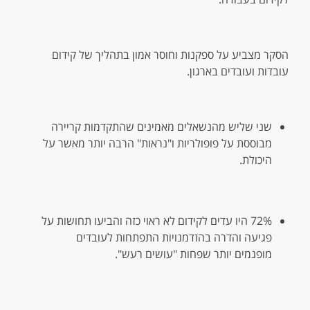
הסקר מצביע על ספקנות וחוסר אמון בתהליך של קידום
עובדות ועובדים בארגון.
שני שליש מהנשאלים מאמינים שהתקדמות קריירה
מבוססת על פופולריות ו"נראות" הרבה יותר מאשר על
היכולת.
72% היו עדים לקידום לא ראוי כזה והביעו תחושות על
פגיעה והדרה בהזדמנויות התפתחות לעובדים
מופנמים יותר שפחות "עושים רעש".