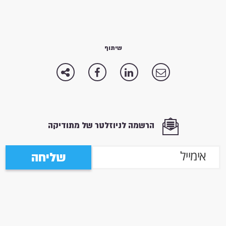
שיתוף
הרשמה לניוזלטר של מתודיקה
שליחה