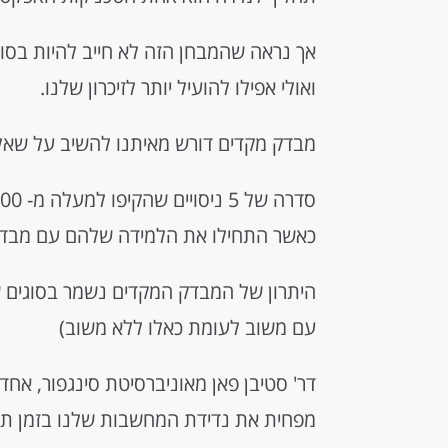
אך נראה שהמבחן הזה לא חייב להיות בסוף
ואולי אפילו להועיל יותר לזיכרון שלנו.
מבדק מקדים דורש מאיתנו להשיב על שאל
כאשר התחילו את הלמידה שלהם עם מבדק, 
היתרון של המבדק המקדים נשמר בסוגים ש
עם משוב לעומת כאלו ללא משוב)
דר' סטיבן פאן מאוניברסיטת סינגפור, א
מפחית את נדידת המחשבות שלנו בזמן תה