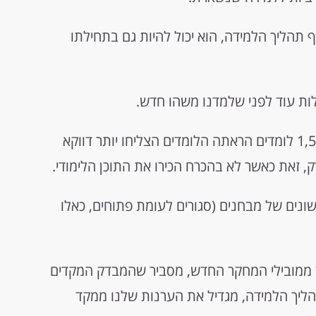
 תהליך הלמידה, הוא יכול להיות גם בתחילתו
ות עוד לפני שלמדנו משהו חדש.
סדרה של 5 ניסויים שהקיפו למעלה מ- 1,500 לומדים הראתה הלומדים הצליחו יותר דווקא
זאת כאשר לא בהכרח הכירו את התוכן הלימודי.
ונים של מבחנים (סגורים לעומת פתוחים, כאלו
חד ממובילי המחקר החדש, מסביר שהמבדק המקדים
ליך הלמידה, מגדיל את הערנות שלנו ממקד