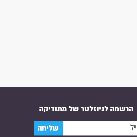
הרשמה לניוזלטר של מתודיקה
שליחה