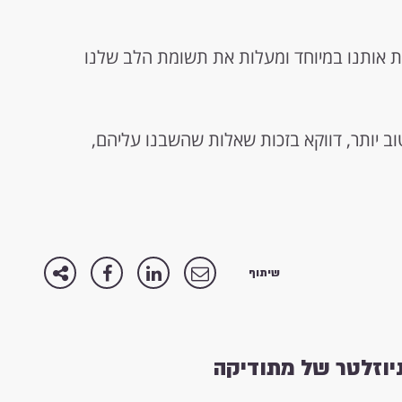
ת אותנו במיוחד ומעלות את תשומת הלב שלנו
 טוב יותר, דווקא בזכות שאלות שהשבנו עליהם,
שיתוף
וזלטר של מתודיקה