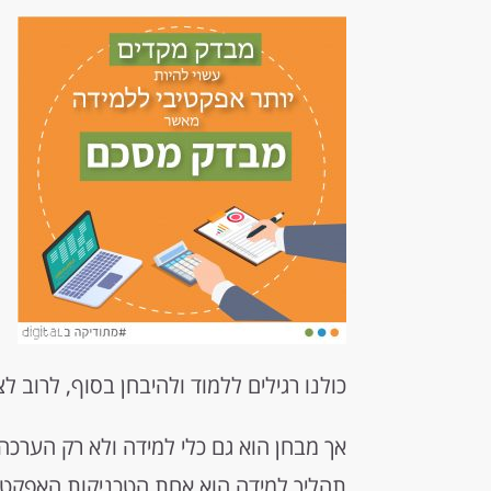
כולנו רגילים ללמוד ולהיבחן בסוף, לרוב 
אך מבחן הוא גם כלי למידה ולא רק הערכה
תהליך למידה הוא אחת הטכניקות האפקטי