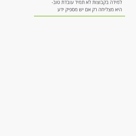
למידה בקבוצות לא תמיד עובדת טוב-
היא מצליחה רק אם יש מספיק ידע
להשתתפות משמעותית