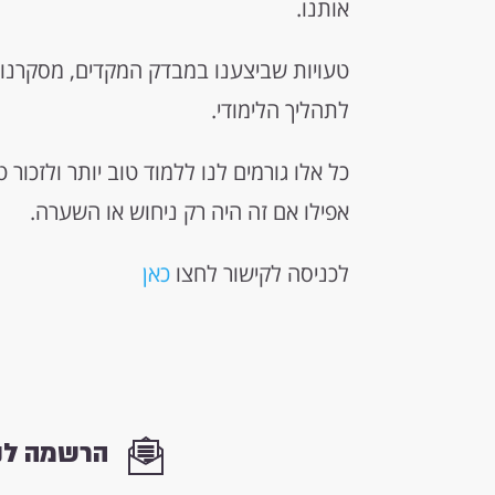
אותנו.
טעויות שביצענו במבדק המקדים, מסקרנו
לתהליך הלימודי.
כל אלו גורמים לנו ללמוד טוב יותר ולזכור
אפילו אם זה היה רק ניחוש או השערה.
לכניסה לקישור לחצו
כאן
הרשמה לני