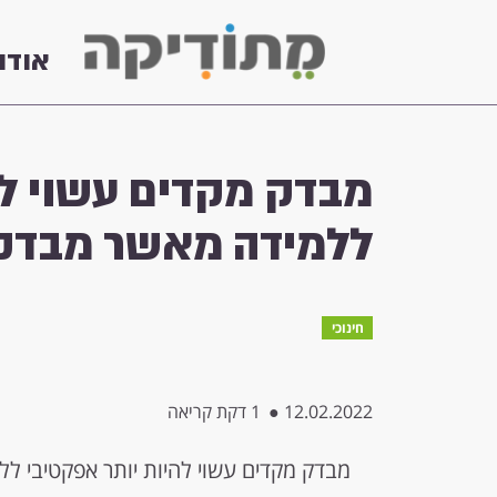
אודו
מבדק מקדים עשוי לה
ללמידה מאשר מבדק
חינוכי
12.02.2022
●
1 דקת קריאה
מבדק מקדים עשוי להיות יותר אפקטיבי ל