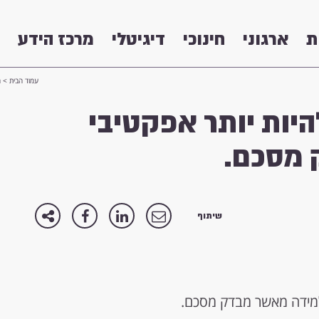
ת
ארגוני
חינוכי
דיגיטלי
מרכז הידע
עמוד הבית
>
ח
יות יותר אפקטיבי
 מסכם.
שיתוף
למידה מאשר מבדק מסכם.