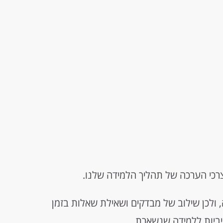
לצרכי הערכה של תהליך הלמידה שלנו.
, ולכן שילוב של מבדקים ושאילת שאלות בזמן
ביות ללמידה שנשארת.