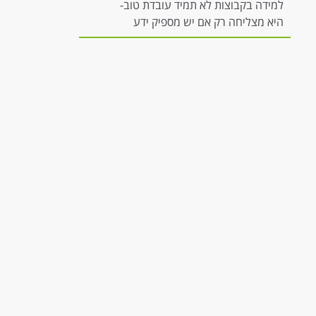
למידה בקבוצות לא תמיד עובדת טוב-
היא מצליחה רק אם יש מספיק ידע
להשתתפות משמעותית