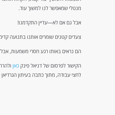
מנטלי שמאפשר לנו למשוך עוד.
אבל גם אם לא—עדיין התקדמנו!
צעדים קטנים שומרים אותנו בתנועה קדימ
הם נראים באותו רגע חסרי משמעות, אבל
הקישור לפרסום של דניאל פינק
כאן
ולהרחב
לחצי עבודה, מתוך כתבה בעיתון הגרדיאן
כ