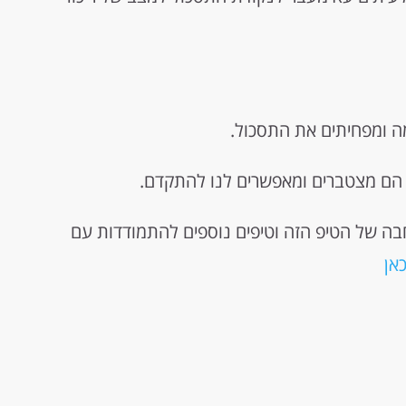
ה ומפחיתים את התסכול.
 הם מצטברים ומאפשרים לנו להתקדם.
ה של הטיפ הזה וטיפים נוספים להתמודדות עם
אן