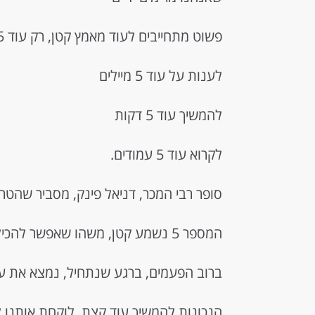
פשוט מתחייבים לעוד מאמץ קטן, רק עוד 5.
לענות על עוד 5 מיילים
להמשיך עוד 5 דקות
לקרוא עוד 5 עמודים.
סופר רבי המכר, דניאל פינק, מסביר שהטרי
המספר 5 נשמע קטן, משהו שאפשר להכיל.
ברוב הפעמים, ברגע שנתחיל, נמצא את עצמנו עושים ע
הנכונות להמשיך עוד קצת, לוקחת אותנו 