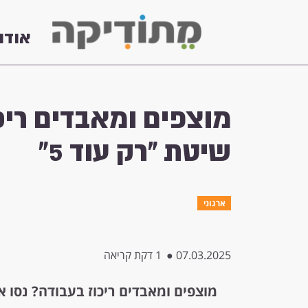
אודו
מוצפים ומאבדים ריכ
שיטת "רק עוד 5"
ארגוני
07.03.2025
●
1 דקת קריאה
מוצפים ומאבדים ריכוז בעבודה? נסו את