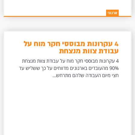
ארגוני
4 עקרונות מבוססי חקר מוח על
עבודת צוות מנצחת
4 עקרונות מבוססי חקר מוח על עבודת צוות מנצחת
90% מהעובדים בארגונים מדווחים על כך ששליש עד
חצי מיום העבודה שלהם מתרחש...