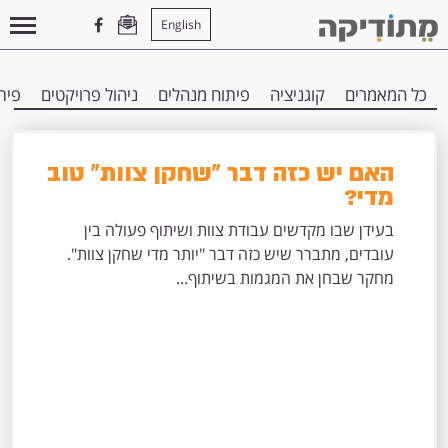
English
עמוד הבית
>
עבודת צוות
כל המאמרים
קוגניציה
פיתוח מנהלים
ניהול פרויקטים
פית
האם יש כזה דבר "שחקן צוות" טוב
מדי?
בעידן שבו מקדשים עבודת צוות ושיתוף פעולה בין
עובדים, מתברר שיש כזה דבר "יותר מדי שחקן צוות".
מחקר שבחן את המגמות בשיתוף...