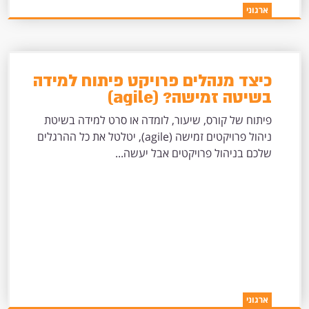
ארגוני
כיצד מנהלים פרויקט פיתוח למידה
בשיטה זמישה? (agile)
פיתוח של קורס, שיעור, לומדה או סרט למידה בשיטת
ניהול פרויקטים זמישה (agile), יטלטל את כל ההרגלים
שלכם בניהול פרויקטים אבל יעשה...
ארגוני