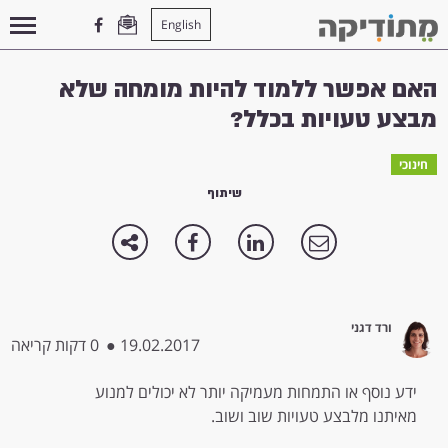
English
עמוד הבית
>
חינוכי
>
האם אפשר ללמוד להיות מומחה שלא מבצע טעויות בכלל?
האם אפשר ללמוד להיות מומחה שלא
מבצע טעויות בכלל?
חינוכי
שיתוף
ורד דגני
19.02.2017
●
0 דקות קריאה
ידע נוסף או התמחות מעמיקה יותר לא יכולים למנוע
מאיתנו מלבצע טעויות שוב ושוב.