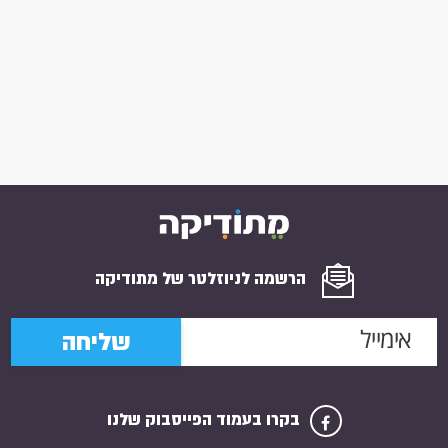
הרשמה לניוזלטר של מתודיקה
שליחה
בקרו בעמוד הפייסבוק שלנו