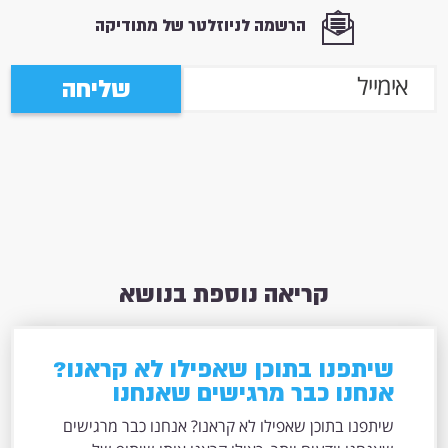
הרשמה לניוזלטר של מתודיקה
שליחה
קריאה נוספת בנושא
שיתפנו בתוכן שאפילו לא קראנו?
אנחנו כבר מרגישים שאנחנו
יודעים יותר, כאילו קראנו אותו
שיתפנו בתוכן שאפילו לא קראנו? אנחנו כבר מרגישים