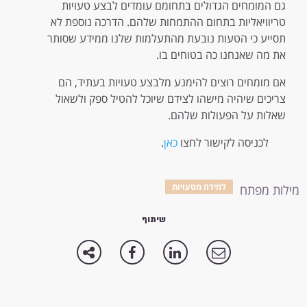
גם המומחים הגדולים בתחומם עומדים לבצע טעויות
טריוויאליות בתחום ההתמחות שלהם. הדרכה נוספת לא
תסייע כי הטעות נובעת מהתעלמות שלנו ממידע שסותר
את מה שאנחנו כה בטוחים בו.
אם מומחים רוצים להימנע מלבצע טעויות בעתיד, הם
צריכים שיהיה מישהו לצידם שיוכל להטיל ספק ולשאול
שאלות על הפעולות שלהם.
לכניסה לקישור לחצו
כאן
.
למידה מטעויות
מילות מפתח
שיתוף