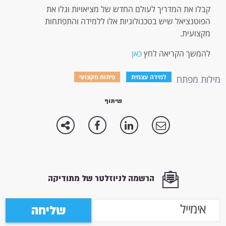
קבלו את המדריך לעולם החדש של מציאויות וגלו את
הפוטנציאל שיש בטכנולוגיות אלו ללמידה והתפתחות
מקצועית.
להמשך הקריאה לחץ
כאן
למידה עצמית
פיתוח מקצועי
מילות מפתח
שיתוף
הרשמה לניוזלטר של מתודיקה
שליחה