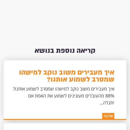
קריאה נוספת בנושא
איך מעבירים משוב נוקב למישהו
שמסרב לשמוע אותנו?
איך מעבירים משוב נוקב למישהו שמסרב לשמוע אותנו?
88% מהעובדים מעונינים לשמוע את האמת אם
יתגלה...
ארגוני