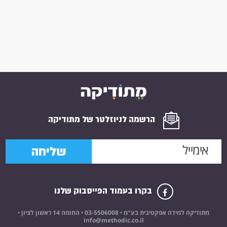
הרשמה לניוזלטר של מתודיקה
שליחה
בקרו בעמוד הפייסבוק שלנו
מתודיקה למידה אפקטיבית בע"מ •
03-5506008
• החומה 14 ראשון לציון •
info@methodic.co.il