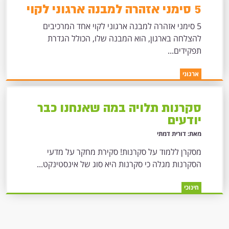
5 סימני אזהרה למבנה ארגוני לקוי
5 סימני אזהרה למבנה ארגוני לקוי אחד המרכיבים
להצלחה בארגון, הוא המבנה שלו, הכולל הגדרת
תפקידים...
ארגוני
סקרנות תלויה במה שאנחנו כבר
יודעים
מאת: דורית דמתי
מסקרן ללמוד על סקרנות! סקירת מחקר על מדעי
הסקרנות מגלה כי סקרנות היא סוג של אינסטינקט...
חינוכי