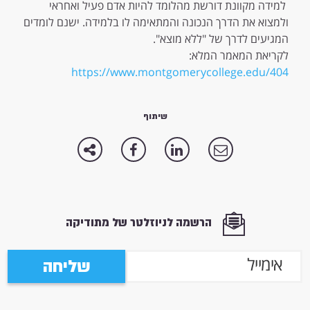
למידה מקוונת דורשת מהלומד להיות אדם פעיל ואחראי
ולמצוא את הדרך הנכונה והמתאימה לו בלמידה. ישנם לומדים
המגיעים לדרך של "ללא מוצא".
לקריאת המאמר המלא:
https://www.montgomerycollege.edu/404
שיתוף
הרשמה לניוזלטר של מתודיקה
שליחה