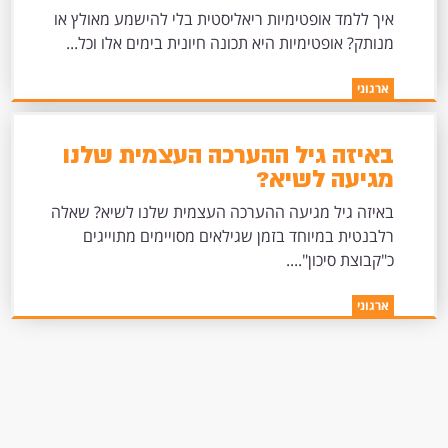
איך ללמד אופטימיות ריאליסטית בלי להישמע מאולץ או
מנותק? אופטימיות היא תכונה חיונית בימים אלו וכל...
ארגוני
באיזה גיל ההערכה העצמית שלנו
מגיעה לשיא?
באיזה גיל מגיעה ההערכה העצמית שלנו לשיא? שאלה
רלבנטית במיוחד בזמן שגילאים מסויימים מתוייגים
כ"קבוצת סיכון"....
ארגוני