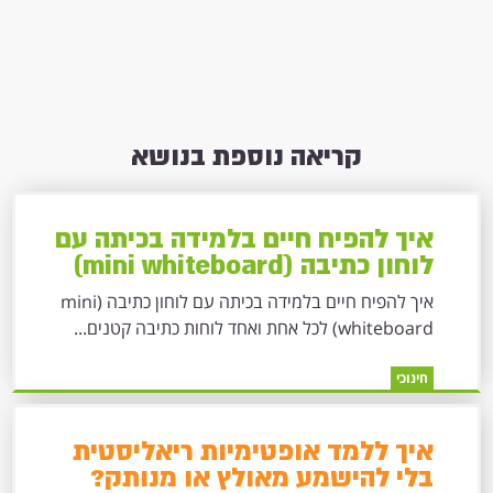
קריאה נוספת בנושא
איך להפיח חיים בלמידה בכיתה עם
לוחון כתיבה (mini whiteboard)
לכל אחת ואחד
איך להפיח חיים בלמידה בכיתה עם לוחון כתיבה (mini
whiteboard) לכל אחת ואחד לוחות כתיבה קטנים...
חינוכי
איך ללמד אופטימיות ריאליסטית
בלי להישמע מאולץ או מנותק?