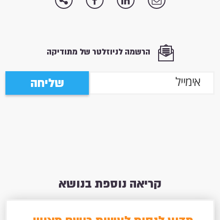
הרשמה לניוזלטר של מתודיקה
שליחה
קריאה נוספת בנושא