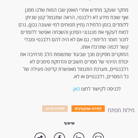
מחקר שעקב מחדש אחרי האופן שבו המוח שלנו מסנן
ואף שוכח מידע לא רלבנטי, הראה שתגמול קטן שניתן
ללומדים בזמן הלמידה (מיץ תפוחים למי שעונה נכון), גרם
למוח לעקוף את מנגנוני הסינון והשכחה ואפשר ללומדים
לזכור חומר הלימודי, גם אם לא היה להם רלבנטי ומבלי
קשר לכמה שתרגלו אותו.
החוקרים מסיקים מכך שבעוד שתשומת הלב מרחיבה את
יכולת הזיהוי של מסרים חשובים והדחקת סימנים לא
רלבנטיים, מערכת התגמול מאפשרת קליטה פעילה של
כל המסרים, רלבנטיים או לא.
לכניסה לקישור לחצו
כאן
.
למידה אפקטיבית
למידה זכירה
מילות מפתח
שיתוף