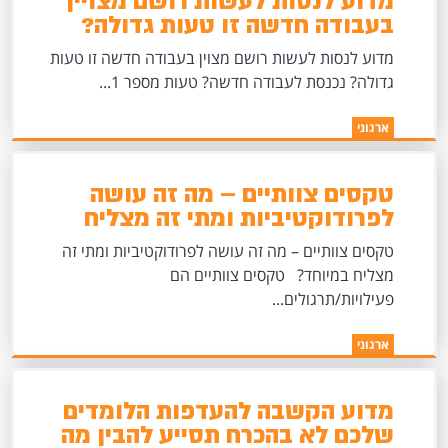
מדוע לנסות לעשות רושם מצויין
בעבודה חדשה זו טעות גדולה?
מדוע לנסות לעשות רושם מצוין בעבודה חדשה זו טעות
גדולה? נכנסת לעבודה חדשה? טעות מספר 1...
ארגוני
טקסים צוותיים – מה זה עושה
לפרודוקטיביות ומתי זה מצליח
במיוחד?
טקסים צוותיים – מה זה עושה לפרודוקטיביות ומתי זה
מצליח במיוחד? טקסים צוותיים הם
פעילויות/תרגולים...
ארגוני
מדוע הקשבה להעדפות הלומדים
שלכם לא בהכרח תסייע להבין מה