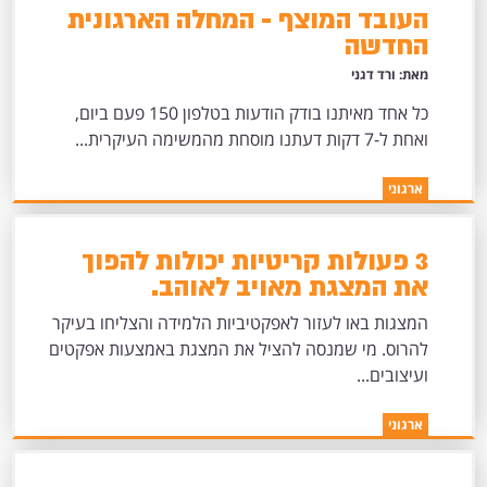
העובד המוצף - המחלה הארגונית
החדשה
מאת: ורד דגני
כל אחד מאיתנו בודק הודעות בטלפון 150 פעם ביום,
ואחת ל-7 דקות דעתנו מוסחת מהמשימה העיקרית...
ארגוני
3 פעולות קריטיות יכולות להפוך
את המצגת מאויב לאוהב.
המצגות באו לעזור לאפקטיביות הלמידה והצליחו בעיקר
להרוס. מי שמנסה להציל את המצגת באמצעות אפקטים
ועיצובים...
ארגוני