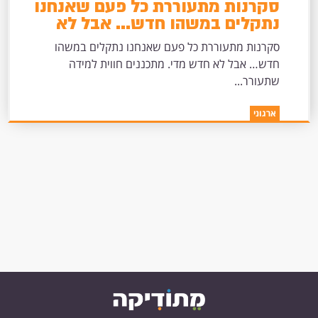
סקרנות מתעוררת כל פעם שאנחנו
נתקלים במשהו חדש... אבל לא
חדש מדי.
סקרנות מתעוררת כל פעם שאנחנו נתקלים במשהו
חדש… אבל לא חדש מדי. מתכננים חווית למידה
שתעורר...
ארגוני