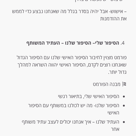
– אישוש- אבל יהיה בסדר בגלל מה שאנחנו נבצע כדי לממש
את ההזדמנות
הסיפור
שלי
–
הסיפור
שלנו
–
העתיד
המשותף
פורמט מצוין לחיבור הסיפור האישי שלנו עם הסיפור הגדול
שאנחנו רוצים לקדם, הסיפור האישי יהווה השראה למהלך
גדול יותר.
🎏 מבנה הפורמט
הסיפור האישי שלי, בתיאור רגשי
הסיפור שלנו- מה יש לכולנו במשותף עם הסיפור
האישי
העתיד שלנו – איך אנחנו יכולים לעצב עתיד משותף
אחר