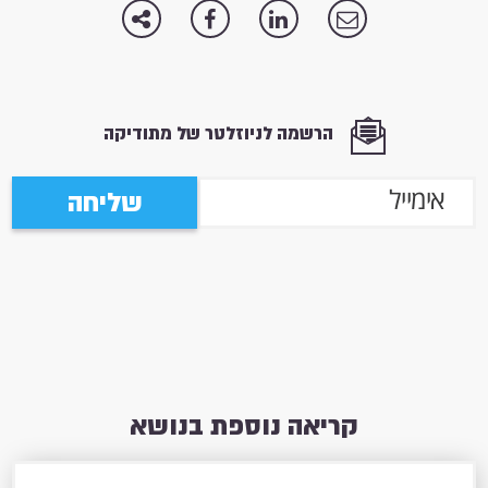
הרשמה לניוזלטר של מתודיקה
שליחה
קריאה נוספת בנושא