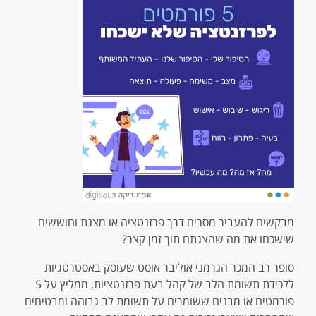
מבקשים להעביר מסרים דרך פרזנטציה או מצגת וחוששים
שישכחו את מה שהצגתם תוך זמן קצר?
סופר רב המכר הגרמני אוליבר אוסט שעוסק באסטרטגיות
ללכידת תשומת הלב של קהל בעת פרזנטציות, ממליץ על 5
פורמטים או מבנים ששומרים על תשומת לב גבוהה ומבטיחים