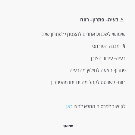
בעיה
–
פתרון
–
רווח
שימושי לשכנוע אחרים להצטרף לפתרון שלנו
🎏 מבנה הפורמט
בעיה- עירור הצורך
פתרון- הצעה לחילוץ מהבעיה
רווח- לשרטט לקהל מה ירוויחו מהפתרון
לקישור לפרסום המלא לחצו
כאן
שיתוף