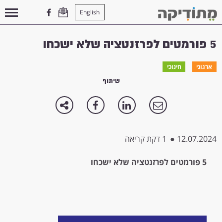
English
עמוד הבית
>
ארגוני
>
5 פורמטים לפרזנטציה שלא ישכחו
5 פורמטים לפרזנטציה שלא ישכחו
ארגוני
חינוכי
שיתוף
12.07.2024
●
1 דקת קריאה
5 פורמטים לפרזנטציה שלא ישכחו