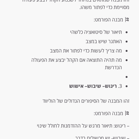
מסויימת כדי לפתור משהו.
🎏 מבנה הפורמט:
תיאור של סיטואציה כלשהי
האתגר שיש במצב
מה צריך לעשות כדי לפתור את המצב
מה תהיה התוצאה אם הקהל יבצע את הפעולה
הנדרשת
3.
ריגוש
–
שיבוש
–
אישוש
זהו המבנה של הסיפורים הגדולים של הוליווד
🎏 מבנה הפורמט:
– ריגוש: תיאור מרגש על ההזדמנות לחולל שינוי
– שיבוש- יש מכשולים בדרך