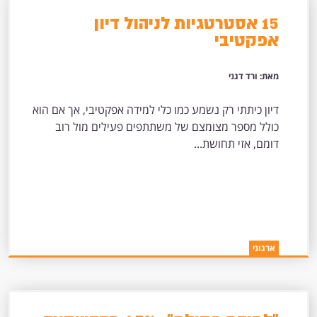
15 אסטרטגיות לניהול דיון
אפקטיבי
מאת: ורד דגני
דיון כיתתי רק נשמע כמו כלי למידה אפקטיבי, אך אם הוא
כולל מספר מצומצם של משתתפים פעילים מול רוב
דומם, אזי תחושת...
ארגוני