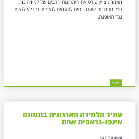
מאמר מצויין פורט את היתרונות הרבים של למידה כזו,
לצד חסרונות שאנו נוטים לפעמים להדחיק כדי לא להיות
נגד האופנה.
חינוכי
עתיד הלמידה הארגונית בתמונה
אינפו-גראפית אחת
מאת: ורד דגני