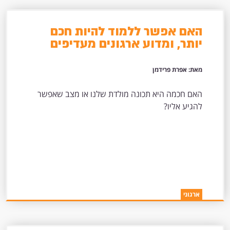
האם אפשר ללמוד להיות חכם
יותר, ומדוע ארגונים מעדיפים
שנישאר טפשים?
מאת: אפרת פרידמן
האם חכמה היא תכונה מולדת שלנו או מצב שאפשר
להגיע אליו?
ארגוני