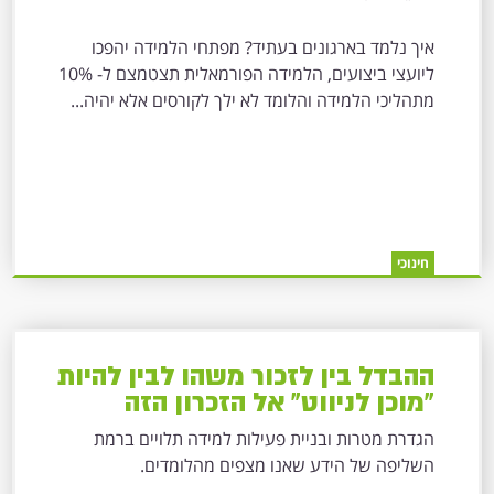
איך נלמד בארגונים בעתיד? מפתחי הלמידה יהפכו
ליועצי ביצועים, הלמידה הפורמאלית תצטמצם ל- 10%
מתהליכי הלמידה והלומד לא ילך לקורסים אלא יהיה...
חינוכי
ההבדל בין לזכור משהו לבין להיות
"מוכן לניווט" אל הזכרון הזה
הגדרת מטרות ובניית פעילות למידה תלויים ברמת
השליפה של הידע שאנו מצפים מהלומדים.