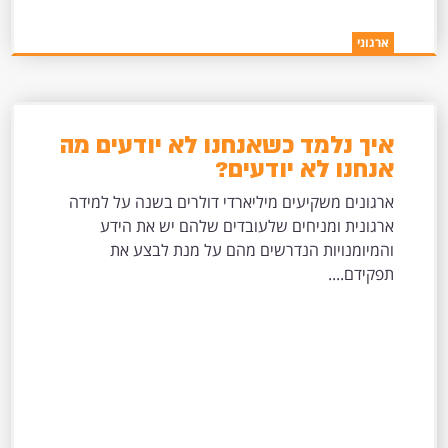
ארגוני
איך נלמד כשאנחנו לא יודעים מה
אנחנו לא יודעים?
ארגונים משקיעים מיליארדי דולרים בשנה על למידה
ארגונית ומניחים שלעובדים שלהם יש את הידע
והמיומנויות הנדרשים מהם על מנת לבצע את
תפקידם....