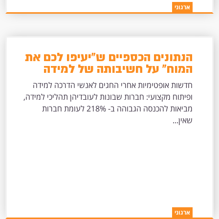
ארגוני
הנתונים הכספיים ש"יעיפו לכם את
המוח" על חשיבותה של למידה
ארגונית
חדשות אופטימיות אחרי החגים לאנשי הדרכה למידה
ופיתוח מקצועי: חברות שבונות לעובדיהן תהליכי למידה,
מביאות להכנסה הגבוהה ב- 218% לעומת חברות
שאין...
ארגוני