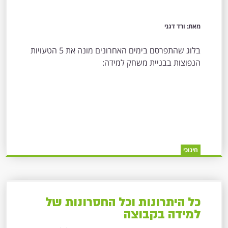
מאת: ורד דגני
בלוג שהתפרסם בימים האחרונים מונה את 5 הטעויות
הנפוצות בבניית משחק למידה:
חינוכי
כל היתרונות וכל החסרונות של
למידה בקבוצה