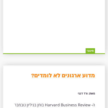
חינוכי
מדוע ארגונים לא לומדים?
מאת: ורד דגני
ה- Harvard Business Review בוחן בגיליון נובמבר