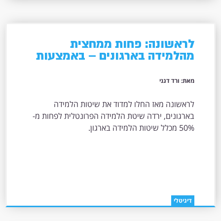
לראשונה: פחות ממחצית
מהלמידה בארגונים – באמצעות
כיתה פרונטלית
מאת: ורד דגני
לראשונה מאז החלו למדוד את שיטות הלמידה
בארגונים, ירדה שיטת הלמידה הפרונטלית לפחות מ-
50% מכלל שיטות הלמידה בארגון.
דיגיטלי