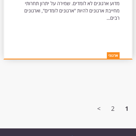
מדוע ארגונים לא לומדים. שמירה על יתרון תחרותי
מחייבת ארגונים להיות "ארגונים לומדים", וארגונים
רבים...
ארגוני
>
2
1